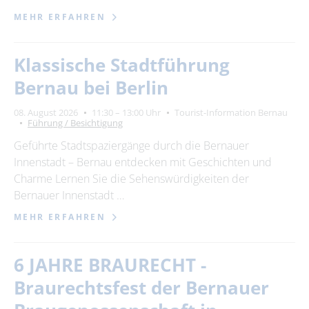
MEHR ERFAHREN
Klassische Stadtführung
Bernau bei Berlin
08. August 2026
11:30 – 13:00 Uhr
Tourist-Information Bernau
Führung / Besichtigung
Geführte Stadtspaziergänge durch die Bernauer
Innenstadt – Bernau entdecken mit Geschichten und
Charme Lernen Sie die Sehenswürdigkeiten der
Bernauer Innenstadt …
MEHR ERFAHREN
6 JAHRE BRAURECHT -
Braurechtsfest der Bernauer