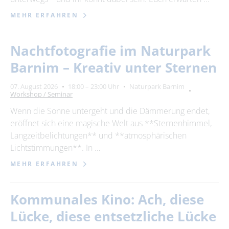
MEHR ERFAHREN
Nachtfotografie im Naturpark
Barnim – Kreativ unter Sternen
07. August 2026
18:00 – 23:00 Uhr
Naturpark Barnim
Workshop / Seminar
Wenn die Sonne untergeht und die Dämmerung endet,
eröffnet sich eine magische Welt aus **Sternenhimmel,
Langzeitbelichtungen** und **atmosphärischen
Lichtstimmungen**. In …
MEHR ERFAHREN
Kommunales Kino: Ach, diese
Lücke, diese entsetzliche Lücke