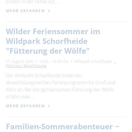
blitzen in der Ferne auf, …
MEHR ERFAHREN
Wilder Feriensommer im
Wildpark Schorfheide
"Fütterung der Wölfe"
07. August 2026
12:00 – 13:30 Uhr
Wildpark Schorfheide
Führung / Besichtigung
Der Wildpark Schorfheide bietet ein
abwechslungsreiches Ferienprogramm für Groß und
Klein an. Bei der gemeinsamen Fütterung der Wölfe
erfährt man …
MEHR ERFAHREN
Familien-Sommerabenteuer −