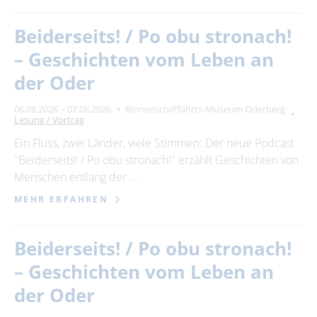
Beiderseits! / Po obu stronach!
– Geschichten vom Leben an
der Oder
06.08.2026 – 07.08.2026
Binnenschifffahrts-Museum Oderberg
Lesung / Vortrag
Ein Fluss, zwei Länder, viele Stimmen: Der neue Podcast
"Beiderseits! / Po obu stronach!" erzählt Geschichten von
Menschen entlang der …
MEHR ERFAHREN
Beiderseits! / Po obu stronach!
– Geschichten vom Leben an
der Oder