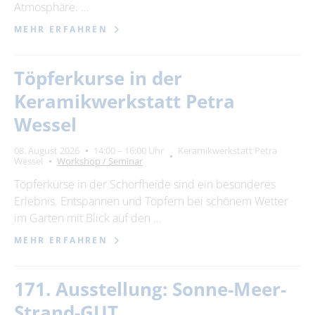
Atmosphäre. …
MEHR ERFAHREN
Töpferkurse in der
Keramikwerkstatt Petra
Wessel
08. August 2026
14:00 – 16:00 Uhr
Keramikwerkstatt Petra
Wessel
Workshop / Seminar
Töpferkurse in der Schorfheide sind ein besonderes
Erlebnis. Entspannen und Töpfern bei schönem Wetter
im Garten mit Blick auf den …
MEHR ERFAHREN
171. Ausstellung: Sonne-Meer-
Strand-GUT