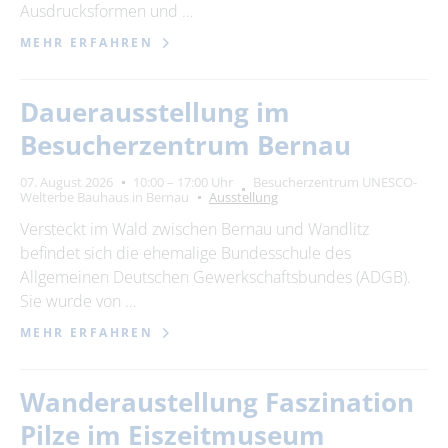
Ausdrucksformen und …
MEHR ERFAHREN
Dauerausstellung im
Besucherzentrum Bernau
07. August 2026
10:00 – 17:00 Uhr
Besucherzentrum UNESCO-
Welterbe Bauhaus in Bernau
Ausstellung
Versteckt im Wald zwischen Bernau und Wandlitz
befindet sich die ehemalige Bundesschule des
Allgemeinen Deutschen Gewerkschaftsbundes (ADGB).
Sie wurde von …
MEHR ERFAHREN
Wanderaustellung Faszination
Pilze im Eiszeitmuseum