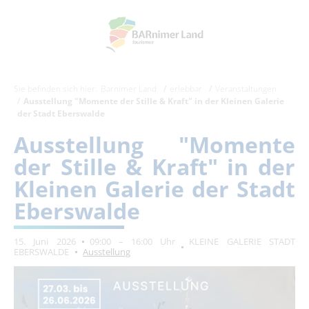
Sie befinden sich hier:
Barnimer Land
erlebbar
Veranstaltungen
Ausstellung "Momente der Stille & Kraft" in der Kleinen Galerie
der Stadt Eberswalde
Ausstellung "Momente
der Stille & Kraft" in der
Kleinen Galerie der Stadt
Eberswalde
15. Juni 2026
09:00 – 16:00 Uhr
KLEINE GALERIE STADT
EBERSWALDE
Ausstellung