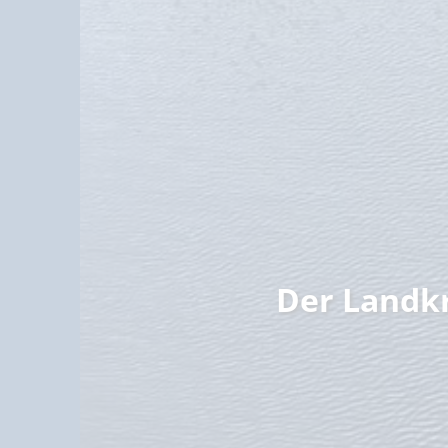
Familie