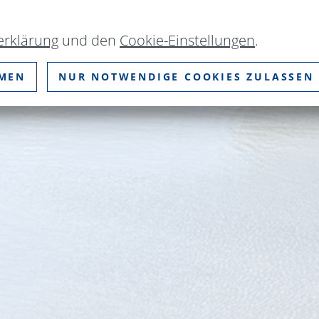
erklärung
und den
Cookie-Einstellungen
.
MMEN
NUR NOTWENDIGE COOKIES ZULASSEN