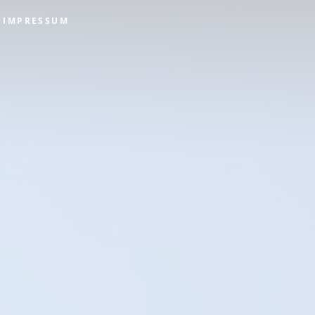
IMPRESSUM