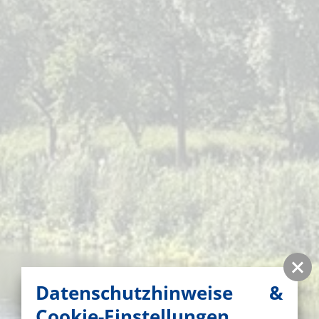
Datenschutzhinweise &
Cookie-Einstellungen