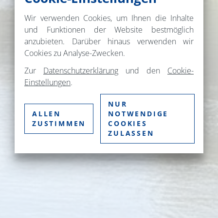
Wir verwenden Cookies, um Ihnen die Inhalte
und Funktionen der Website bestmöglich
anzubieten. Darüber hinaus verwenden wir
Cookies zu Analyse-Zwecken.
Zur
Datenschutzerklärung
und den
Cookie-
Einstellungen
.
NUR
ALLEN
NOTWENDIGE
ZUSTIMMEN
COOKIES
ZULASSEN