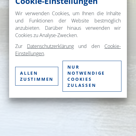
Cookie-Einstellungen
Wir verwenden Cookies, um Ihnen die Inhalte
und Funktionen der Website bestmöglich
anzubieten. Darüber hinaus verwenden wir
Cookies zu Analyse-Zwecken.
Zur
Datenschutzerklärung
und den
Cookie-
Einstellungen
.
NUR
ALLEN
NOTWENDIGE
ZUSTIMMEN
COOKIES
ZULASSEN