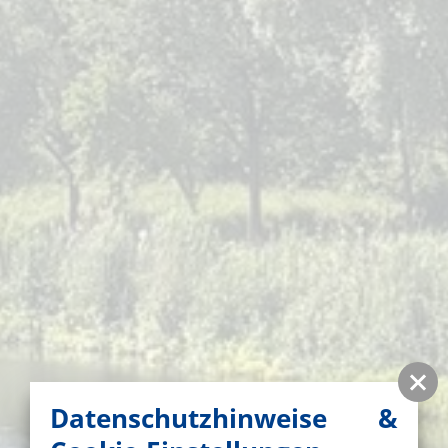
Datenschutzhinweise &