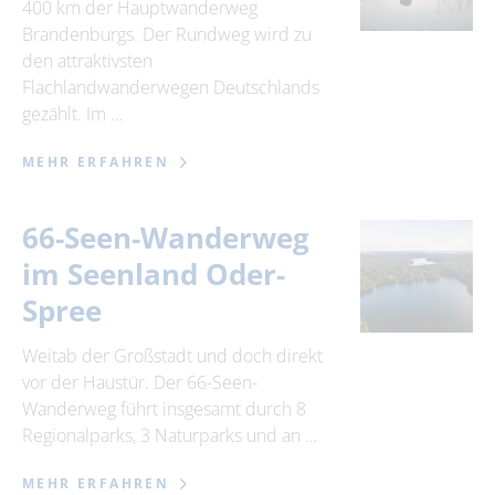
400 km der Hauptwanderweg
Brandenburgs. Der Rundweg wird zu
den attraktivsten
Flachlandwanderwegen Deutschlands
gezählt. Im …
MEHR ERFAHREN
66-Seen-Wanderweg
im Seenland Oder-
Spree
Weitab der Großstadt und doch direkt
vor der Haustür. Der 66-Seen-
Wanderweg führt insgesamt durch 8
Regionalparks, 3 Naturparks und an …
MEHR ERFAHREN