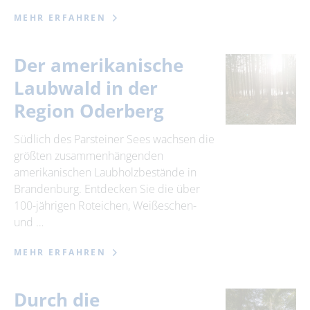
MEHR ERFAHREN
Der amerikanische
Laubwald in der
Region Oderberg
Südlich des Parsteiner Sees wachsen die
größten zusammenhängenden
amerikanischen Laubholzbestände in
Brandenburg. Entdecken Sie die über
100-jährigen Roteichen, Weißeschen-
und …
MEHR ERFAHREN
Durch die