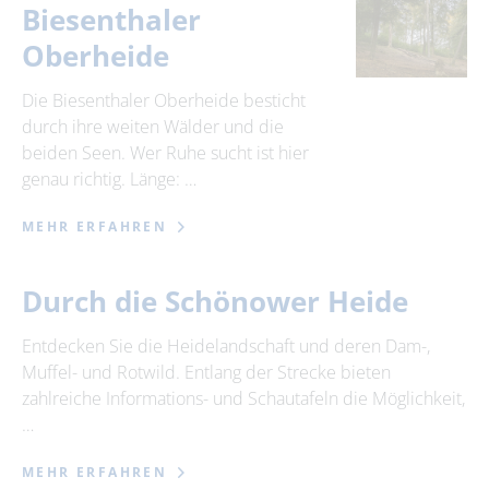
Biesenthaler
Oberheide
Die Biesenthaler Oberheide besticht
durch ihre weiten Wälder und die
beiden Seen. Wer Ruhe sucht ist hier
genau richtig. Länge: …
MEHR ERFAHREN
Durch die Schönower Heide
Entdecken Sie die Heidelandschaft und deren Dam-,
Muffel- und Rotwild. Entlang der Strecke bieten
zahlreiche Informations- und Schautafeln die Möglichkeit,
…
MEHR ERFAHREN