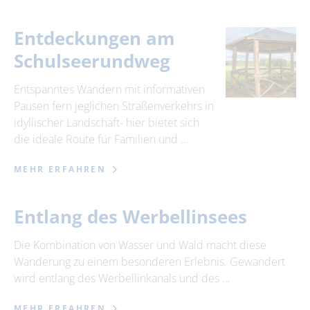
Entdeckungen am
Schulseerundweg
Entspanntes Wandern mit informativen
Pausen fern jeglichen Straßenverkehrs in
idyllischer Landschaft- hier bietet sich
die ideale Route für Familien und …
MEHR ERFAHREN
Entlang des Werbellinsees
Die Kombination von Wasser und Wald macht diese
Wanderung zu einem besonderen Erlebnis. Gewandert
wird entlang des Werbellinkanals und des …
MEHR ERFAHREN