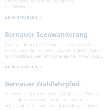
Umland von Brodowin. Im Ökodorf wird
die Philosophie …
MEHR ERFAHREN
Bernauer Seenwanderung
Durchwanderung der Seenlandschaft nördlich von
Bernau bei Berlin. Idyllische Ortschaften, dichte Wälder
und kristallklare Seen sind nur einige der Höhepunkte …
MEHR ERFAHREN
Bernauer Waldlehrpfad
Wissensreise durch den Wald am Liepnitzsee. Entlang
des Pfades fassen zahlreiche Informations- und
Schautafeln Interessantes zur lokalen Flora, Fauna und …