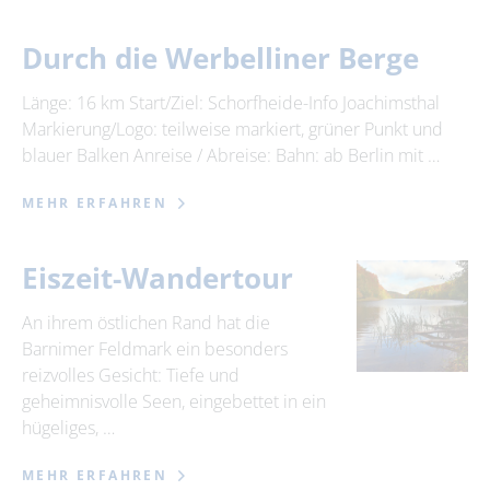
Durch die Werbelliner Berge
Länge: 16 km Start/Ziel: Schorfheide-Info Joachimsthal
Markierung/Logo: teilweise markiert, grüner Punkt und
blauer Balken Anreise / Abreise: Bahn: ab Berlin mit …
MEHR ERFAHREN
Eiszeit-Wandertour
An ihrem östlichen Rand hat die
Barnimer Feldmark ein besonders
reizvolles Gesicht: Tiefe und
geheimnisvolle Seen, eingebettet in ein
hügeliges, …
MEHR ERFAHREN