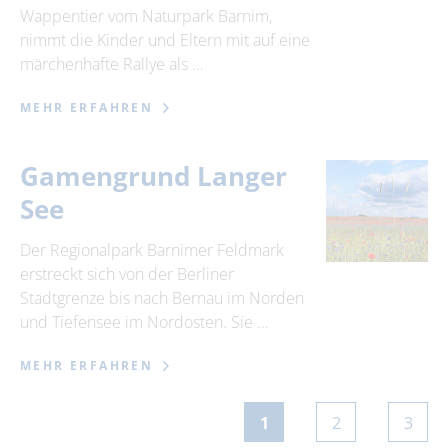
Wappentier vom Naturpark Barnim,
nimmt die Kinder und Eltern mit auf eine
märchenhafte Rallye als …
MEHR ERFAHREN
Gamengrund Langer
See
Der Regionalpark Barnimer Feldmark
erstreckt sich von der Berliner
Stadtgrenze bis nach Bernau im Norden
und Tiefensee im Nordosten. Sie …
MEHR ERFAHREN
1
2
3