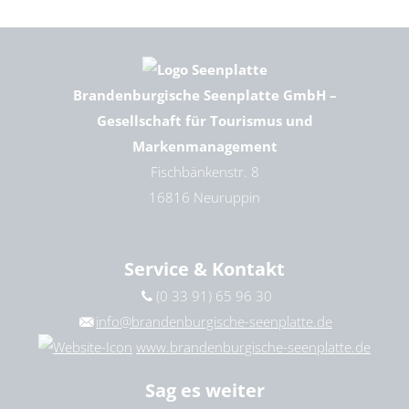
Brandenburgische Seenplatte GmbH –
Gesellschaft für Tourismus und
Markenmanagement
Fischbänkenstr. 8
16816 Neuruppin
Service & Kontakt
(0 33 91) 65 96 30
info@brandenburgische-seenplatte.de
www.brandenburgische-seenplatte.de
Sag es weiter