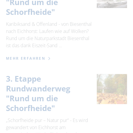
"Rund um die
Schorfheide"
Karibiksand & Offenland - von Biesenthal
nach Eichhorst: Laufen wie auf Wolken?
Rund um die Naturparkstadt Biesenthal
ist das dank Eiszeit-Sand …
MEHR ERFAHREN
3. Etappe
Rundwanderweg
"Rund um die
Schorfheide"
„Schorfheide pur – Natur pur“ - Es wird
gewandert von Eichhorst am