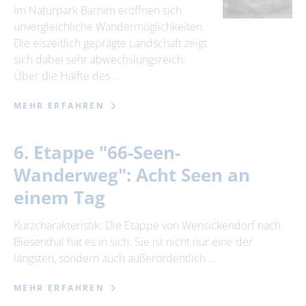
Im Naturpark Barnim eröffnen sich
unvergleichliche Wandermöglichkeiten.
Die eiszeitlich geprägte Landschaft zeigt
sich dabei sehr abwechslungsreich.
Über die Hälfte des …
MEHR ERFAHREN
6. Etappe "66-Seen-
Wanderweg": Acht Seen an
einem Tag
Kurzcharakteristik: Die Etappe von Wensickendorf nach
Biesenthal hat es in sich: Sie ist nicht nur eine der
längsten, sondern auch außerordentlich …
MEHR ERFAHREN