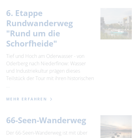
6. Etappe
Rundwanderweg
"Rund um die
Schorfheide"
Tief und Hoch am Oderwasser - von
Oderberg nach Niederfinow: Wasser
und Industriekultur prägen dieses
Teilstück der Tour mit ihren historischen
…
MEHR ERFAHREN
66-Seen-Wanderweg
Der 66-Seen-Wanderweg ist mit über