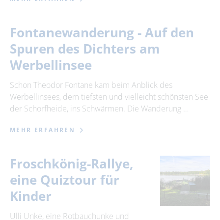
Fontanewanderung - Auf den
Spuren des Dichters am
Werbellinsee
Schon Theodor Fontane kam beim Anblick des
Werbellinsees, dem tiefsten und vielleicht schönsten See
der Schorfheide, ins Schwärmen. Die Wanderung …
MEHR ERFAHREN
Froschkönig-Rallye,
eine Quiztour für
Kinder
Ulli Unke, eine Rotbauchunke und