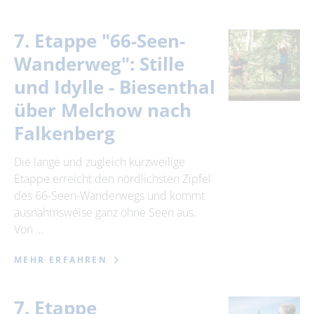
7. Etappe "66-Seen-
Wanderweg": Stille
und Idylle - Biesenthal
über Melchow nach
Falkenberg
Die lange und zugleich kurzweilige
Etappe erreicht den nördlichsten Zipfel
des 66-Seen-Wanderwegs und kommt
ausnahmsweise ganz ohne Seen aus.
Von …
MEHR ERFAHREN
7. Etappe