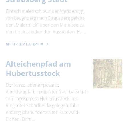
Einfach malerisch: Auf der Wanderung
von Leuenberg nach Strausberg gehört
der „Malerblick“ über den Mittelsee zu
den beeindruckenden Aussichten. Es …
MEHR ERFAHREN
Alteichenpfad am
Hubertusstock
Der kurze, aber imposante
Alteichenpfad, in direkter Nachbarschaft
zum Jagdschloss Hubertusstock und
Ringhotel Schorfheide gelegen, führt
entlang jahrhundertealter Hutewald-
Eichen. Dort …