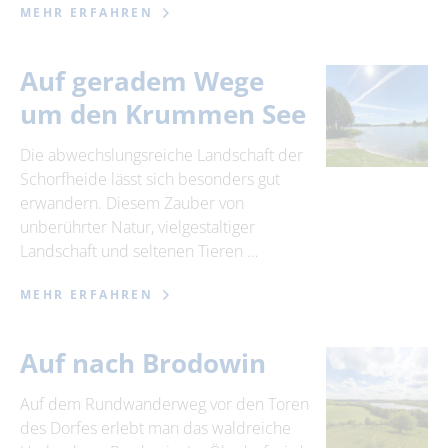
MEHR ERFAHREN
Auf geradem Wege
um den Krummen See
Die abwechslungsreiche Landschaft der
Schorfheide lässt sich besonders gut
erwandern. Diesem Zauber von
unberührter Natur, vielgestaltiger
Landschaft und seltenen Tieren …
MEHR ERFAHREN
Auf nach Brodowin
Auf dem Rundwanderweg vor den Toren
des Dorfes erlebt man das waldreiche