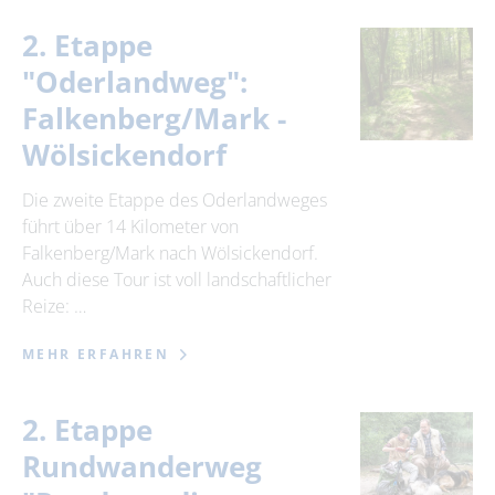
2. Etappe
"Oderlandweg":
Falkenberg/Mark -
Wölsickendorf
Die zweite Etappe des Oderlandweges
führt über 14 Kilometer von
Falkenberg/Mark nach Wölsickendorf.
Auch diese Tour ist voll landschaftlicher
Reize: …
MEHR ERFAHREN
2. Etappe
Rundwanderweg