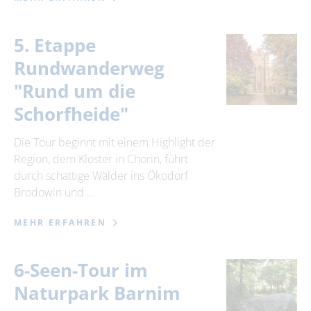
5. Etappe
Rundwanderweg
"Rund um die
Schorfheide"
Die Tour beginnt mit einem Highlight der
Region, dem Kloster in Chorin, führt
durch schattige Wälder ins Ökodorf
Brodowin und …
MEHR ERFAHREN
6-Seen-Tour im
Naturpark Barnim