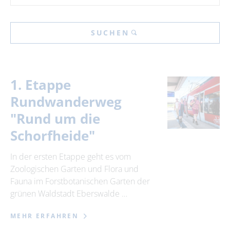
SUCHEN
1. Etappe
Rundwanderweg
"Rund um die
Schorfheide"
In der ersten Etappe geht es vom
Zoologischen Garten und Flora und
Fauna im Forstbotanischen Garten der
grünen Waldstadt Eberswalde …
MEHR ERFAHREN