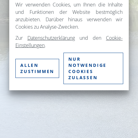
Wir verwenden Cookies, um Ihnen die Inhalte
und Funktionen der Website bestmöglich
anzubieten. Darüber hinaus verwenden wir
Cookies zu Analyse-Zwecken.
Zur
Datenschutzerklärung
und den
Cookie-
Einstellungen
.
NUR
ALLEN
NOTWENDIGE
ZUSTIMMEN
COOKIES
ZULASSEN