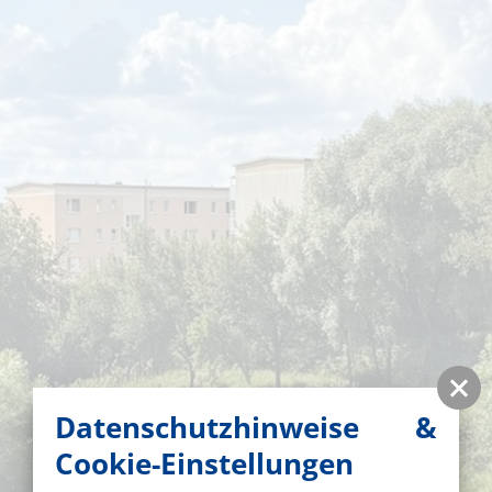
Datenschutzhinweise &
Cookie-Einstellungen