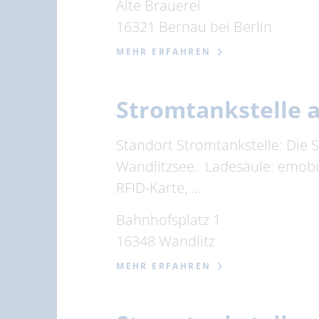
Alte Brauerei
16321 Bernau bei Berlin
MEHR ERFAHREN
Stromtankstelle 
Standort Stromtankstelle: Die 
Wandlitzsee. Ladesäule: emobil
RFID-Karte, …
Bahnhofsplatz 1
16348 Wandlitz
MEHR ERFAHREN