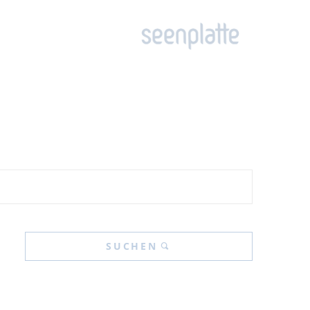
SUCHEN