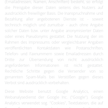
(Emailadressen, Namen, Anschriften) besteht, so erfolgt
die Preisgabe dieser Daten seitens des Nutzers auf
ausdrücklich freiwilliger Basis. Die Inanspruchnahme und
Bezahlung aller angebotenen Dienste ist - soweit
technisch möglich und zumutbar - auch ohne Angabe
solcher Daten bzw. unter Angabe anonymisierter Daten
oder eines Pseudonyms gestattet. Die Nutzung der im
Rahmen des Impressums oder vergleichbarer Angaben
veröffentlichten Kontaktdaten wie Postanschriften,
Telefon- und Faxnummern sowie Emailadressen durch
Dritte zur Übersendung von nicht ausdrücklich
angeforderten Informationen ist nicht gestattet.
Rechtliche Schritte gegen die Versender von so
genannten Spam-Mails bei Verstößen gegen dieses
Verbot sind ausdrücklich vorbehalten.
Diese Website benutzt Google Analytics, einen
Webanalysedienst der Google Inc. ("Google"). Google
Analytics verwendet sog. "Cookies", Textdateien, die auf