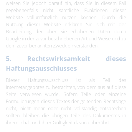
weisen Sie jedoch darauf hin, dass Sie in diesem Fall
gegebenenfalls nicht sämtliche Funktionen dieser
Website vollumfänglich nutzen können. Durch die
Nutzung dieser Website erklären Sie sich mit der
Bearbeitung der über Sie erhobenen Daten durch
Google in der zuvor beschriebenen Art und Weise und zu
dem zuvor benannten Zweck einverstanden.
5. Rechtswirksamkeit dieses
Haftungsausschlusses
Dieser Haftungsausschluss ist als Teil des
Internetangebotes zu betrachten, von dem aus auf diese
Seite verwiesen wurde. Sofern Teile oder einzelne
Formulierungen dieses Textes der geltenden Rechtslage
nicht, nicht mehr oder nicht vollständig entsprechen
sollten, bleiben die übrigen Teile des Dokumentes in
ihrem Inhalt und ihrer Gültigkeit davon unberührt.