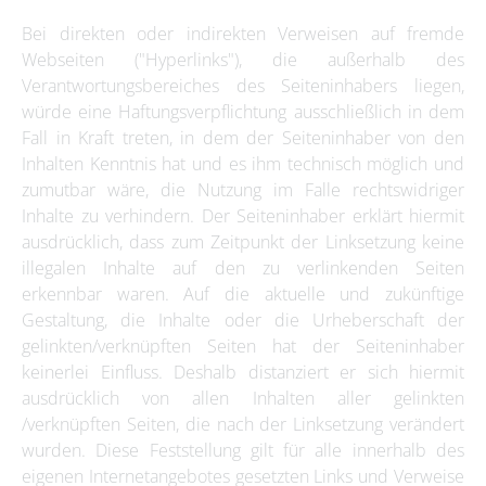
Bei direkten oder indirekten Verweisen auf fremde
Webseiten ("Hyperlinks"), die außerhalb des
Verantwortungsbereiches des Seiteninhabers liegen,
würde eine Haftungsverpflichtung ausschließlich in dem
Fall in Kraft treten, in dem der Seiteninhaber von den
Inhalten Kenntnis hat und es ihm technisch möglich und
zumutbar wäre, die Nutzung im Falle rechtswidriger
Inhalte zu verhindern. Der Seiteninhaber erklärt hiermit
ausdrücklich, dass zum Zeitpunkt der Linksetzung keine
illegalen Inhalte auf den zu verlinkenden Seiten
erkennbar waren. Auf die aktuelle und zukünftige
Gestaltung, die Inhalte oder die Urheberschaft der
gelinkten/verknüpften Seiten hat der Seiteninhaber
keinerlei Einfluss. Deshalb distanziert er sich hiermit
ausdrücklich von allen Inhalten aller gelinkten
/verknüpften Seiten, die nach der Linksetzung verändert
wurden. Diese Feststellung gilt für alle innerhalb des
eigenen Internetangebotes gesetzten Links und Verweise