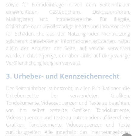
sowie für Fremdeinträge in von dem Seiteninhaber
eingerichteten Gästebüchern, Diskussionsforen,
Mailinglisten und Intranetbereiche. Für illegale,
fehlerhafte oder unvollständige Inhalte und insbesondere
für Schäden, die aus der Nutzung oder Nichtnutzung
solcherart dargebotener Informationen entstehen, haftet
allein der Anbieter der Seite, auf welche verwiesen
wurde, nicht derjenige, der über Links auf die jeweilige
Veröffentlichung lediglich verweist.
3. Urheber- und Kennzeichenrecht
Der Seiteninhaber ist bestrebt, in allen Publikationen die
Urheberrechte der verwendeten Grafiken,
Tondokumente, Videosequenzen und Texte zu beachten,
von ihm selbst erstellte Grafiken, Tondokumente,
Videosequenzen und Texte zu nutzen oder auf lizenzfreie
Grafiken, Tondokumente, Videosequenzen und Texte
zurückzugreifen. Alle innerhalb des Internetangebotes