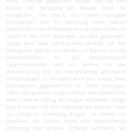
Ihrem Computer gespeichert werden und die eine
Analyse der Benutzung der Website durch Sie
ermöglichen. Die durch den Cookie erzeugten
Informationen über Ihre Benutzung dieser Website
(einschließlich Ihrer IP-Adresse) wird an einen Server von
Google in den USA übertragen und dort gespeichert.
Google wird diese Informationen benutzen, um Ihre
Nutzung der Website auszuwerten, um Reports über die
Websiteaktivitäten für die Websitebetreiber
zusammenzustellen und um weitere mit der
Websitenutzung und der Internetnutzung verbundene
Dienstleistungen zu erbringen. Auch wird Google diese
Informationen gegebenenfalls an Dritte übertragen,
sofern dies gesetzlich vorgeschrieben oder soweit Dritte
diese Daten im Auftrag von Google verarbeiten. Google
wird in keinem Fall Ihre IP-Adresse mit anderen Daten
von Google in Verbindung bringen. Sie können die
Installation der Cookies durch eine entsprechende
Einstellung Ihrer Browser Software verhindern; wir