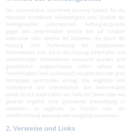
Der Seiteninhaber übernimmt keinerlei Gewähr für die
Aktualität, Korrektheit, Vollständigkeit oder Qualität der
bereitgestellten Informationen. Haftungsansprüche
gegen den Seiteninhaber, welche sich auf Schäden
materieller oder ideeller Art beziehen, die durch die
Nutzung oder Nichtnutzung der dargebotenen
Informationen bzw. durch die Nutzung fehlerhafter und
unvollständiger Informationen verursacht wurden, sind
grundsätzlich ausgeschlossen, sofern seitens des
Seiteninhabers, kein nachweislich vorsätzliches oder grob
fahrlässiges Verschulden vorliegt. Alle Angebote sind
freibleibend und unverbindlich. Der Seiteninhaber
behält es sich ausdrücklich vor, Teile der Seiten oder das
gesamte Angebot ohne gesonderte Ankündigung zu
verändern, zu ergänzen, zu löschen oder die
Veröffentlichung zeitweise oder endgültig einzustellen.
2. Verweise und Links