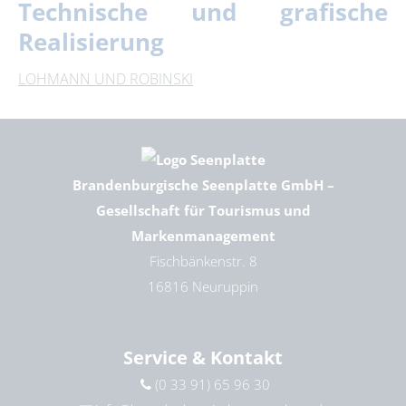
Technische und grafische
Realisierung
LOHMANN UND ROBINSKI
Brandenburgische Seenplatte GmbH –
Gesellschaft für Tourismus und
Markenmanagement
Fischbänkenstr. 8
16816 Neuruppin
Service & Kontakt
(0 33 91) 65 96 30