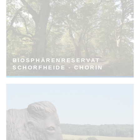
BIOSPHÄRENRESERVAT
SCHORFHEIDE - CHORIN