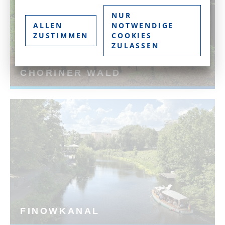
NUR
ALLEN
NOTWENDIGE
ZUSTIMMEN
COOKIES
ZULASSEN
CHORINER WALD
FINOWKANAL