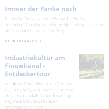
Immer der Panke nach
Das größte Fließgewässer in Bernau bei Berlin
entdecken. Vom Quellgebiet dem kleinen Fluss Panke ein
Stückchen folgen, auf seinem Weg …
MEHR ERFAHREN
Industriekultur am
Finowkanal -
Entdeckertour
Auf dieser Tour befinden sich Orte der
regional geprägten Industriekultur sowie
Zeugnisse mittelalterlicher Besiedlung.
Regionale Manufakturen laden
unterwegs zur Einkehr …