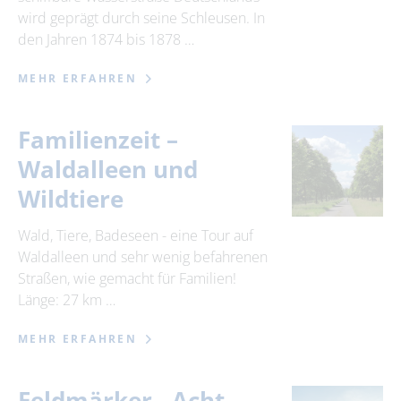
wird geprägt durch seine Schleusen. In
den Jahren 1874 bis 1878 …
MEHR ERFAHREN
Familienzeit –
Waldalleen und
Wildtiere
Wald, Tiere, Badeseen - eine Tour auf
Waldalleen und sehr wenig befahrenen
Straßen, wie gemacht für Familien!
Länge: 27 km …
MEHR ERFAHREN
Feldmärker - Acht