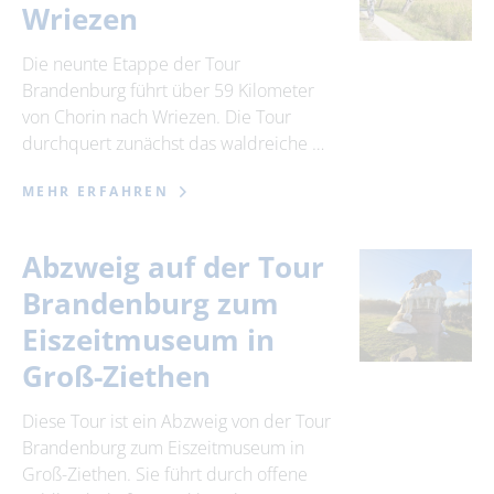
Wriezen
Die neunte Etappe der Tour
Brandenburg führt über 59 Kilometer
von Chorin nach Wriezen. Die Tour
durchquert zunächst das waldreiche …
MEHR ERFAHREN
Abzweig auf der Tour
Brandenburg zum
Eiszeitmuseum in
Groß-Ziethen
Diese Tour ist ein Abzweig von der Tour
Brandenburg zum Eiszeitmuseum in
Groß-Ziethen. Sie führt durch offene