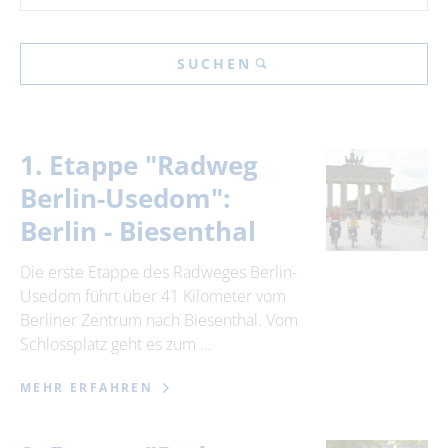
SUCHEN
1. Etappe "Radweg
Berlin-Usedom":
Berlin - Biesenthal
Die erste Etappe des Radweges Berlin-
Usedom führt über 41 Kilometer vom
Berliner Zentrum nach Biesenthal. Vom
Schlossplatz geht es zum …
MEHR ERFAHREN