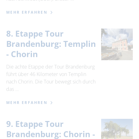
MEHR ERFAHREN
8. Etappe Tour
Brandenburg: Templin
- Chorin
Die achte Etappe der Tour Brandenburg
führt über 46 Kilometer von Templin
nach Chorin. Die Tour bewegt sich durch
das …
MEHR ERFAHREN
9. Etappe Tour
Brandenburg: Chorin -