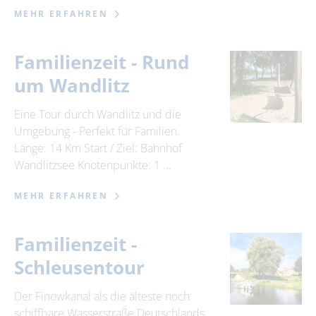
MEHR ERFAHREN
Familienzeit - Rund
um Wandlitz
Eine Tour durch Wandlitz und die
Umgebung - Perfekt für Familien.
Länge: 14 Km Start / Ziel: Bahnhof
Wandlitzsee Knotenpunkte: 1 …
MEHR ERFAHREN
Familienzeit -
Schleusentour
Der Finowkanal als die älteste noch
schiffbare Wasserstraße Deutschlands