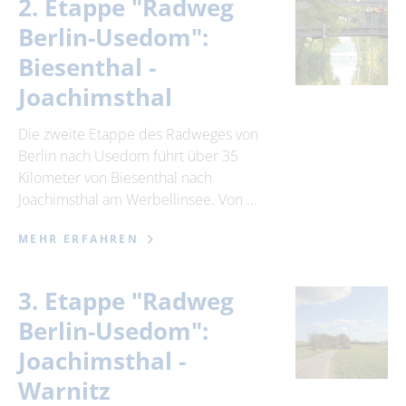
2. Etappe "Radweg
Berlin-Usedom":
Biesenthal -
Joachimsthal
Die zweite Etappe des Radweges von
Berlin nach Usedom führt über 35
Kilometer von Biesenthal nach
Joachimsthal am Werbellinsee. Von …
MEHR ERFAHREN
3. Etappe "Radweg
Berlin-Usedom":
Joachimsthal -
Warnitz