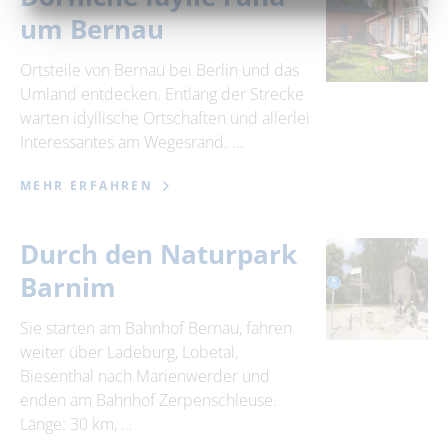
um Bernau
Ortsteile von Bernau bei Berlin und das
Umland entdecken. Entlang der Strecke
warten idyllische Ortschaften und allerlei
Interessantes am Wegesrand. …
MEHR ERFAHREN
Durch den Naturpark
Barnim
Sie starten am Bahnhof Bernau, fahren
weiter über Ladeburg, Lobetal,
Biesenthal nach Marienwerder und
enden am Bahnhof Zerpenschleuse.
Länge: 30 km, …