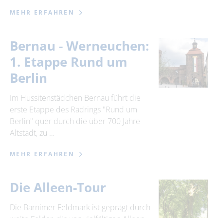
MEHR ERFAHREN
Bernau - Werneuchen:
1. Etappe Rund um
Berlin
Im Hussitenstädchen Bernau führt die
erste Etappe des Radrings "Rund um
Berlin" quer durch die über 700 Jahre
Altstadt, zu …
MEHR ERFAHREN
Die Alleen-Tour
Die Barnimer Feldmark ist geprägt durch