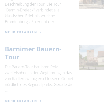
Beschreibung der Tour: Die Tour
"Barmin-Dreieck" verbindet alle
klassischen Erlebnisbereiche
Brandenburgs. So erlebt der …
MEHR ERFAHREN
Barnimer Bauern-
Tour
Die Bauern-Tour hat ihren Reiz
zweifelsohne in der Wegführung in das
von Radlern wenig erschlossene Gebiet
nördlich des Regionalparks. Gerade die
…
MEHR ERFAHREN