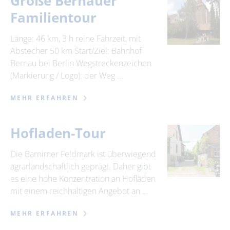
Große Bernauer
Familientour
Länge: 46 km, 3 h reine Fahrzeit, mit
Abstecher 50 km Start/Ziel: Bahnhof
Bernau bei Berlin Wegstreckenzeichen
(Markierung / Logo): der Weg …
MEHR ERFAHREN
Hofladen-Tour
Die Barnimer Feldmark ist überwiegend
agrarlandschaftlich geprägt. Daher gibt
es eine hohe Konzentration an Hofläden
mit einem reichhaltigen Angebot an …
MEHR ERFAHREN