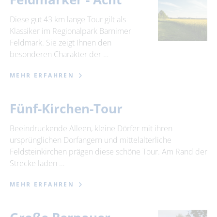
Diese gut 43 km lange Tour gilt als
Klassiker im Regionalpark Barnimer
Feldmark. Sie zeigt Ihnen den
besonderen Charakter der …
MEHR ERFAHREN
Fünf-Kirchen-Tour
Beeindruckende Alleen, kleine Dörfer mit ihren
ursprünglichen Dorfangern und mittelalterliche
Feldsteinkirchen prägen diese schöne Tour. Am Rand der
Strecke laden …
MEHR ERFAHREN