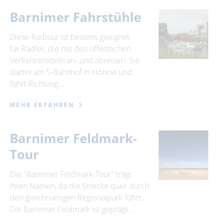
Barnimer Fahrstühle
Diese Radtour ist bestens geeignet
für Radler, die mit den öffentlichen
Verkehrsmitteln an- und abreisen. Sie
startet am S-Bahnhof in Hönow und
führt Richtung …
MEHR ERFAHREN
Barnimer Feldmark-
Tour
Die "Barnimer Feldmark-Tour" trägt
ihren Namen, da die Strecke quer durch
den gleichnamigen Regionalpark führt.
Die Barnimer Feldmark ist geprägt …