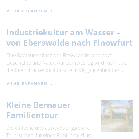
MEHR ERFAHREN
Industriekultur am Wasser –
von Eberswalde nach Finowfurt
Eine Radtour entlang des Finowkanals verbindet
Geschichte und Natur. Auf dem Ausflug wird mehr über
die beeindruckende industrielle Vergangenheit der …
MEHR ERFAHREN
Kleine Bernauer
Familientour
Die einfache und abwechslungsreiche
Tour ist ideal für einen Familienausflug