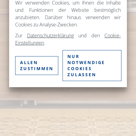
Wir verwenden Cookies, um Ihnen die Inhalte
und Funktionen der Website bestmöglich
anzubieten. Darüber hinaus verwenden wir
Cookies zu Analyse-Zwecken.
Zur
Datenschutzerklärung
und den
Cookie-
Einstellungen
.
NUR
ALLEN
NOTWENDIGE
ZUSTIMMEN
COOKIES
ZULASSEN