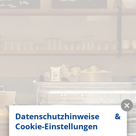
Datenschutzhinweise &
Cookie-Einstellungen