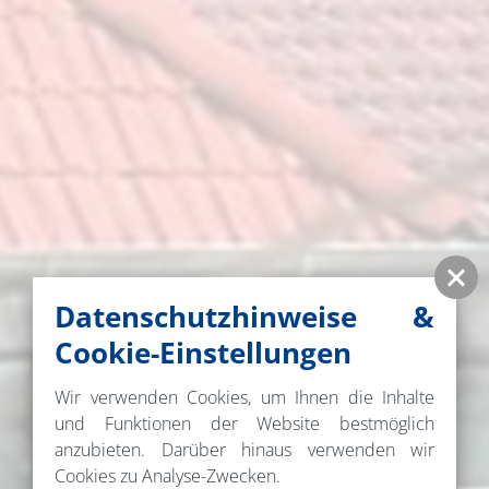
Datenschutzhinweise &
Cookie-Einstellungen
Wir verwenden Cookies, um Ihnen die Inhalte
und Funktionen der Website bestmöglich
anzubieten. Darüber hinaus verwenden wir
Cookies zu Analyse-Zwecken.