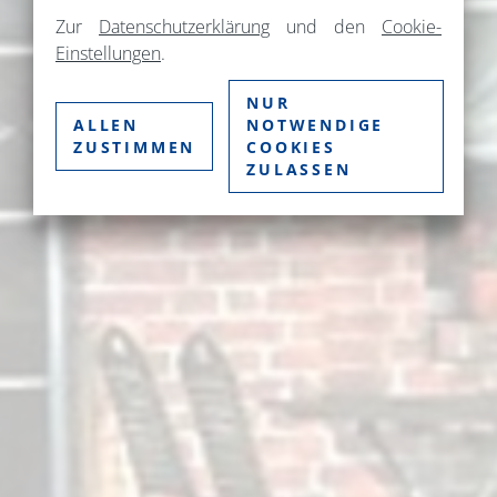
Zur
Datenschutzerklärung
und den
Cookie-
Einstellungen
.
NUR
ALLEN
NOTWENDIGE
ZUSTIMMEN
COOKIES
ZULASSEN