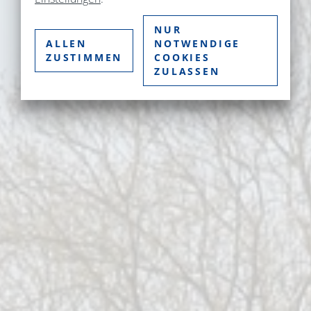
NUR
ALLEN
NOTWENDIGE
ZUSTIMMEN
COOKIES
ZULASSEN