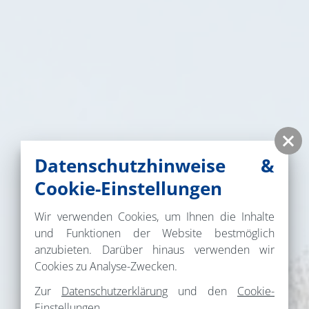
Datenschutzhinweise &
Cookie-Einstellungen
Wir verwenden Cookies, um Ihnen die Inhalte
und Funktionen der Website bestmöglich
anzubieten. Darüber hinaus verwenden wir
Cookies zu Analyse-Zwecken.
Zur
Datenschutzerklärung
und den
Cookie-
Einstellungen
.