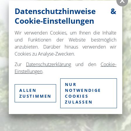
Datenschutzhinweise &
Cookie-Einstellungen
Wir verwenden Cookies, um Ihnen die Inhalte
und Funktionen der Website bestmöglich
anzubieten. Darüber hinaus verwenden wir
Cookies zu Analyse-Zwecken.
Zur
Datenschutzerklärung
und den
Cookie-
Einstellungen
.
NUR
ALLEN
NOTWENDIGE
ZUSTIMMEN
COOKIES
ZULASSEN