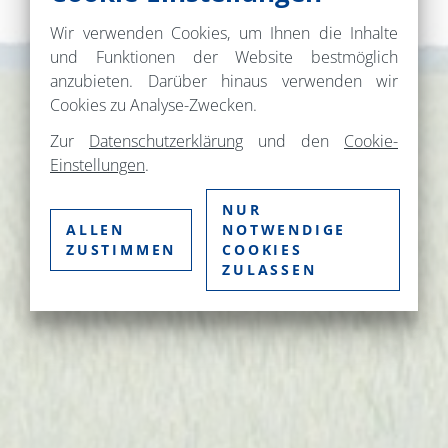
Wir verwenden Cookies, um Ihnen die Inhalte
und Funktionen der Website bestmöglich
anzubieten. Darüber hinaus verwenden wir
Cookies zu Analyse-Zwecken.
Zur
Datenschutzerklärung
und den
Cookie-
Einstellungen
.
NUR
ALLEN
NOTWENDIGE
ZUSTIMMEN
COOKIES
ZULASSEN