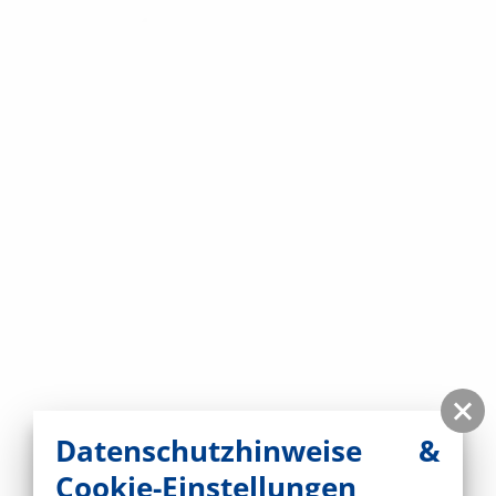
Datenschutzhinweise &
Cookie-Einstellungen