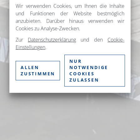
Wir verwenden Cookies, um Ihnen die Inhalte
und Funktionen der Website bestmöglich
anzubieten. Darüber hinaus verwenden wir
Cookies zu Analyse-Zwecken.
Zur
Datenschutzerklärung
und den
Cookie-
Einstellungen
.
NUR
ALLEN
NOTWENDIGE
ZUSTIMMEN
COOKIES
ZULASSEN