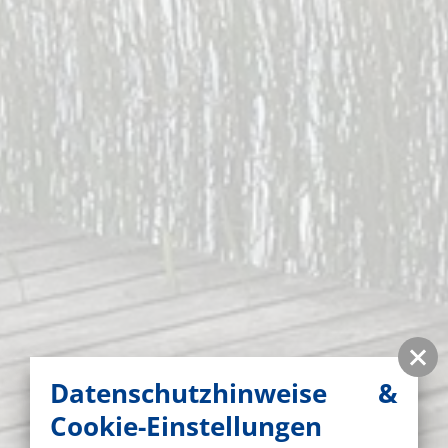
Datenschutzhinweise &
Cookie-Einstellungen