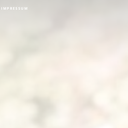
IMPRESSUM