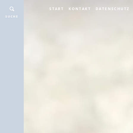
START
KONTAKT
DATENSCHUTZ
SUCHE