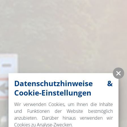
Datenschutzhinweise &
Cookie-Einstellungen
Wir verwenden Cookies, um Ihnen die Inhalte
und Funktionen der Website bestmöglich
anzubieten. Darüber hinaus verwenden wir
Cookies zu Analyse-Zwecken.