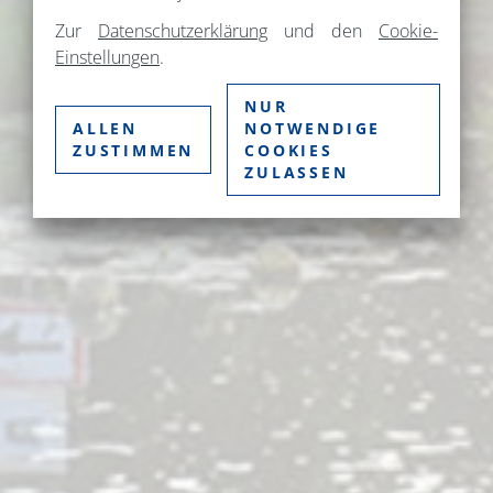
Zur
Datenschutzerklärung
und den
Cookie-
Einstellungen
.
NUR
ALLEN
NOTWENDIGE
ZUSTIMMEN
COOKIES
ZULASSEN