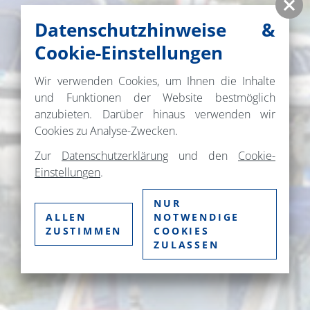
Datenschutzhinweise &
Cookie-Einstellungen
Wir verwenden Cookies, um Ihnen die Inhalte
und Funktionen der Website bestmöglich
anzubieten. Darüber hinaus verwenden wir
Cookies zu Analyse-Zwecken.
Zur
Datenschutzerklärung
und den
Cookie-
Einstellungen
.
NUR
ALLEN
NOTWENDIGE
ZUSTIMMEN
COOKIES
ZULASSEN