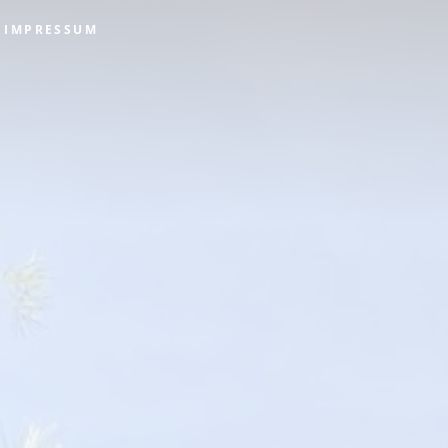
IMPRESSUM