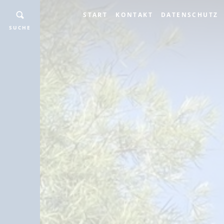
START
KONTAKT
DATENSCHUTZ
SUCHE