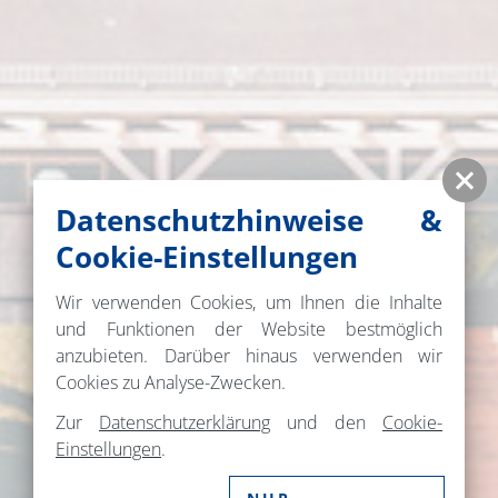
Datenschutzhinweise &
Cookie-Einstellungen
Wir verwenden Cookies, um Ihnen die Inhalte
und Funktionen der Website bestmöglich
anzubieten. Darüber hinaus verwenden wir
Cookies zu Analyse-Zwecken.
Zur
Datenschutzerklärung
und den
Cookie-
Einstellungen
.