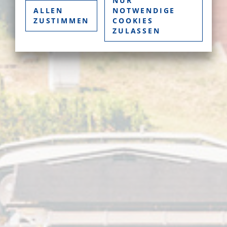
NUR
ALLEN
NOTWENDIGE
ZUSTIMMEN
COOKIES
ZULASSEN