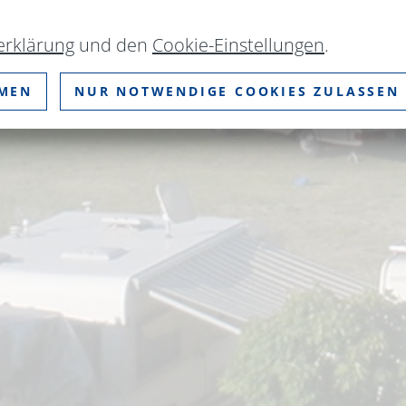
erklärung
und den
Cookie-Einstellungen
.
MMEN
NUR NOTWENDIGE COOKIES ZULASSEN