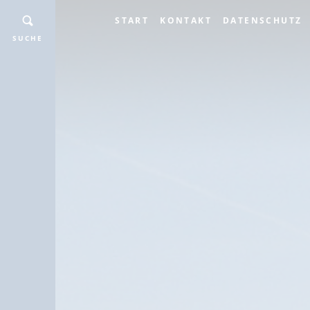
START
KONTAKT
DATENSCHUTZ
SUCHE