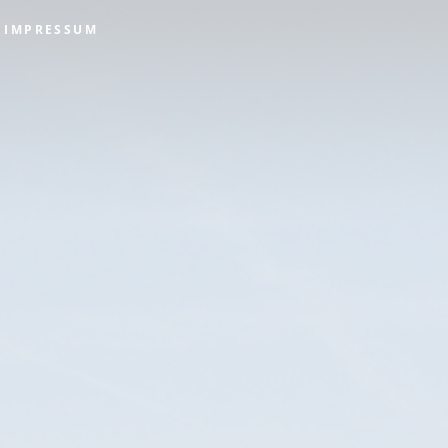
IMPRESSUM