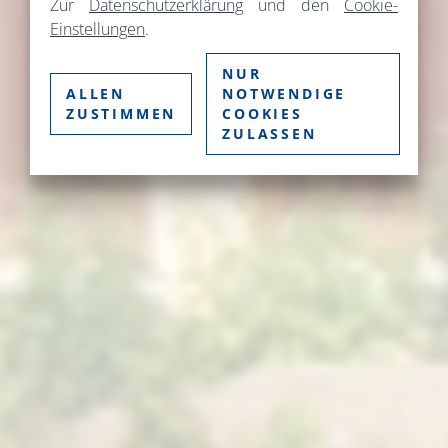
Zur
Datenschutzerklärung
und den
Cookie-
Einstellungen
.
NUR
ALLEN
NOTWENDIGE
ZUSTIMMEN
COOKIES
ZULASSEN