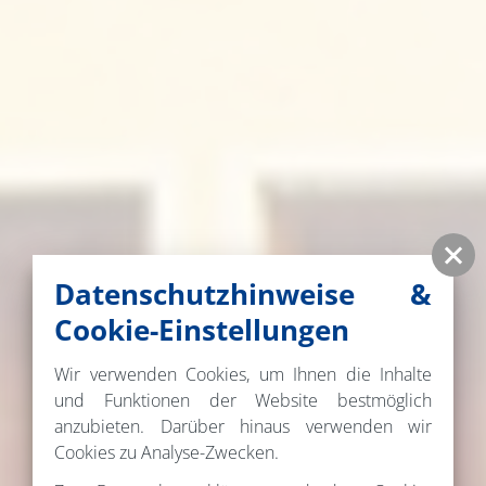
Datenschutzhinweise &
Cookie-Einstellungen
Wir verwenden Cookies, um Ihnen die Inhalte
und Funktionen der Website bestmöglich
anzubieten. Darüber hinaus verwenden wir
Cookies zu Analyse-Zwecken.