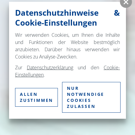
Datenschutzhinweise &
Cookie-Einstellungen
Wir verwenden Cookies, um Ihnen die Inhalte
und Funktionen der Website bestmöglich
anzubieten. Darüber hinaus verwenden wir
Cookies zu Analyse-Zwecken.
Zur
Datenschutzerklärung
und den
Cookie-
Einstellungen
.
NUR
ALLEN
NOTWENDIGE
ZUSTIMMEN
COOKIES
ZULASSEN