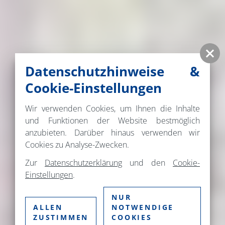
Datenschutzhinweise &
Cookie-Einstellungen
Wir verwenden Cookies, um Ihnen die Inhalte
und Funktionen der Website bestmöglich
anzubieten. Darüber hinaus verwenden wir
Cookies zu Analyse-Zwecken.
Zur
Datenschutzerklärung
und den
Cookie-
Einstellungen
.
NUR
ALLEN
NOTWENDIGE
ZUSTIMMEN
COOKIES