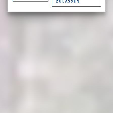
ZULASSEN