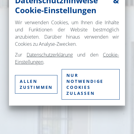
Datenschutzhinweise &
Cookie-Einstellungen
Wir verwenden Cookies, um Ihnen die Inhalte
und Funktionen der Website bestmöglich
anzubieten. Darüber hinaus verwenden wir
Cookies zu Analyse-Zwecken.
Zur
Datenschutzerklärung
und den
Cookie-
Einstellungen
.
NUR
ALLEN
NOTWENDIGE
ZUSTIMMEN
COOKIES
ZULASSEN