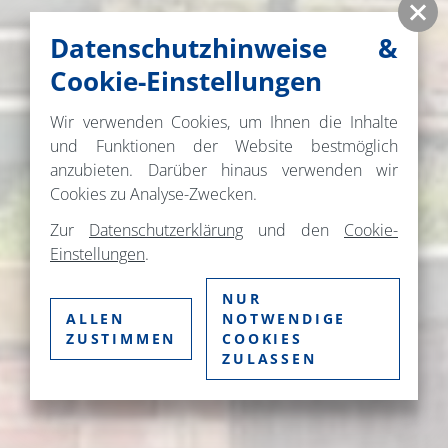
Datenschutzhinweise &
Cookie-Einstellungen
Wir verwenden Cookies, um Ihnen die Inhalte
und Funktionen der Website bestmöglich
anzubieten. Darüber hinaus verwenden wir
Cookies zu Analyse-Zwecken.
Zur
Datenschutzerklärung
und den
Cookie-
Einstellungen
.
NUR
ALLEN
NOTWENDIGE
ZUSTIMMEN
COOKIES
ZULASSEN