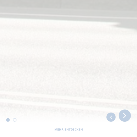
MEHR ENTDECKEN