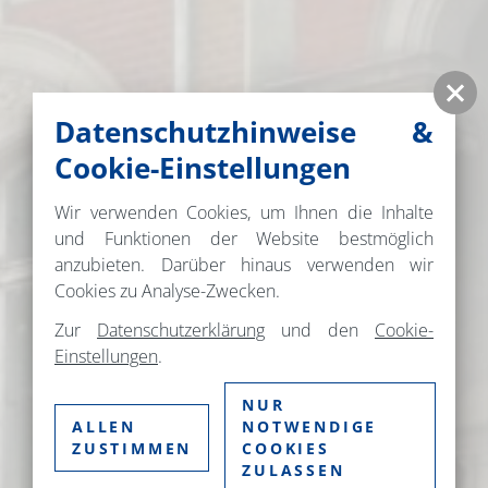
Datenschutzhinweise &
Cookie-Einstellungen
Wir verwenden Cookies, um Ihnen die Inhalte
und Funktionen der Website bestmöglich
anzubieten. Darüber hinaus verwenden wir
Cookies zu Analyse-Zwecken.
Zur
Datenschutzerklärung
und den
Cookie-
Einstellungen
.
NUR
ALLEN
NOTWENDIGE
ZUSTIMMEN
COOKIES
ZULASSEN