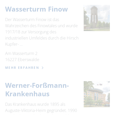
Wasserturm Finow
Der Wasserturm Finow ist das
Wahrzeichen des Finowtales und wurde
1917/18 zur Versorgung des
industriellen Umfeldes durch die Hirsch
Kupfer- …
Am Wasserturm 2
16227 Eberswalde
MEHR ERFAHREN
Werner-Forßmann-
Krankenhaus
Das Krankenhaus wurde 1895 als
Auguste-Viktoria-Heim gegründet. 1990