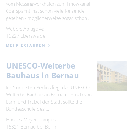
vom Messingwerkhafen zum Finowkanal
überspannt, hat schon viele Reisende
gesehen - möglicherweise sogar schon …
Webers Ablage 4a
16227 Eberswalde
MEHR ERFAHREN
UNESCO-Welterbe
Bauhaus in Bernau
Im Nordosten Berlins liegt das UNESCO-
Welterbe Bauhaus in Bernau. Fernab von
Lärm und Trubel der Stadt sollte die
Bundesschule des …
Hannes-Meyer-Campus
16321 Bernau bei Berlin