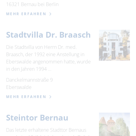
16321 Bernau bei Berlin
MEHR ERFAHREN
Stadtvilla Dr. Braasch
Die Stadtvilla von Herrn Dr. med.
Braasch, der 1992 eine Anstellung in
Eberswalde angenommen hatte, wurde
in den Jahren 1994 …
Danckelmannstraße 9
Eberswalde
MEHR ERFAHREN
Steintor Bernau
Das letzte erhaltene Stadttor Bernaus