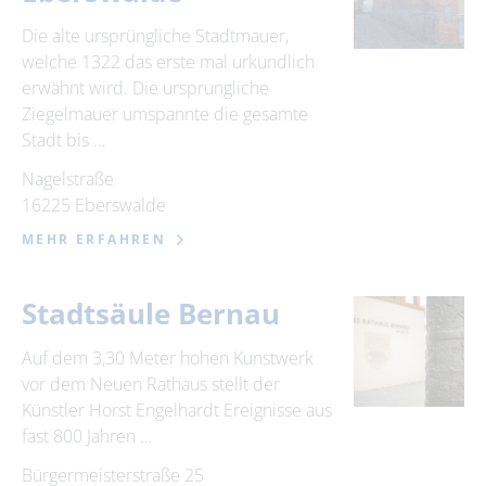
Die alte ursprüngliche Stadtmauer,
welche 1322 das erste mal urkundlich
erwähnt wird. Die ursprungliche
Ziegelmauer umspannte die gesamte
Stadt bis …
Nagelstraße
16225 Eberswalde
MEHR ERFAHREN
Stadtsäule Bernau
Auf dem 3,30 Meter hohen Kunstwerk
vor dem Neuen Rathaus stellt der
Künstler Horst Engelhardt Ereignisse aus
fast 800 Jahren …
Bürgermeisterstraße 25