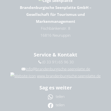
Brandenburgische Seenplatte GmbH –
Gesellschaft für Tourismus und
Markenmanagement
Fischbänkenstr. 8
16816 Neuruppin
Service & Kontakt
(0 33 91) 65 96 30
info@brandenburgische-seenplatte.de
www.brandenburgische-seenplatte.de
Sag es weiter
teilen
teilen