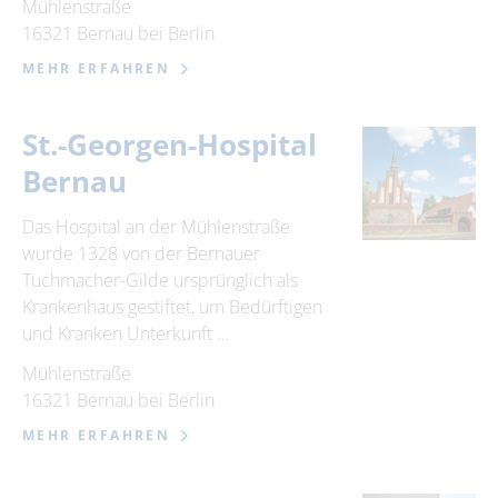
Mühlenstraße
16321 Bernau bei Berlin
MEHR ERFAHREN
St.-Georgen-Hospital
Bernau
Das Hospital an der Mühlenstraße
wurde 1328 von der Bernauer
Tuchmacher-Gilde ursprünglich als
Krankenhaus gestiftet, um Bedürftigen
und Kranken Unterkunft …
Mühlenstraße
16321 Bernau bei Berlin
MEHR ERFAHREN