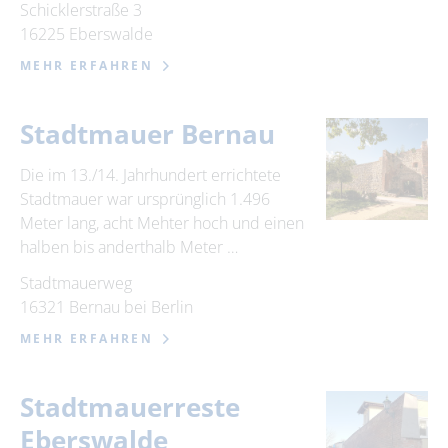
Schicklerstraße 3
16225 Eberswalde
MEHR ERFAHREN
Stadtmauer Bernau
Die im 13./14. Jahrhundert errichtete
Stadtmauer war ursprünglich 1.496
Meter lang, acht Mehter hoch und einen
halben bis anderthalb Meter …
Stadtmauerweg
16321 Bernau bei Berlin
MEHR ERFAHREN
Stadtmauerreste
Eberswalde