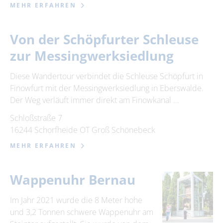
MEHR ERFAHREN
Von der Schöpfurter Schleuse
zur Messingwerksiedlung
Diese Wandertour verbindet die Schleuse Schöpfurt in
Finowfurt mit der Messingwerksiedlung in Eberswalde.
Der Weg verläuft immer direkt am Finowkanal …
Schloßstraße 7
16244 Schorfheide OT Groß Schönebeck
MEHR ERFAHREN
Wappenuhr Bernau
Im Jahr 2021 wurde die 8 Meter hohe
und 3,2 Tonnen schwere Wappenuhr am