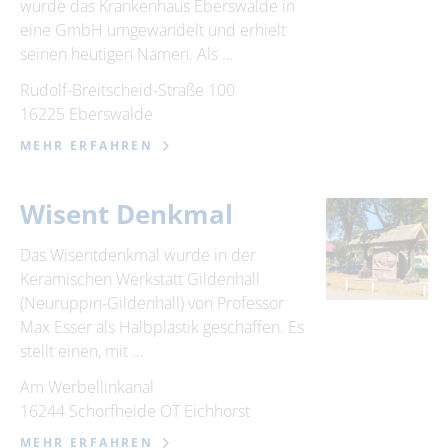
wurde das Krankenhaus Eberswalde in
eine GmbH umgewandelt und erhielt
seinen heutigen Namen. Als …
Rudolf-Breitscheid-Straße 100
16225 Eberswalde
MEHR ERFAHREN
Wisent Denkmal
Das Wisentdenkmal wurde in der
Keramischen Werkstatt Gildenhall
(Neuruppin-Gildenhall) von Professor
Max Esser als Halbplastik geschaffen. Es
stellt einen, mit …
Am Werbellinkanal
16244 Schorfheide OT Eichhorst
MEHR ERFAHREN