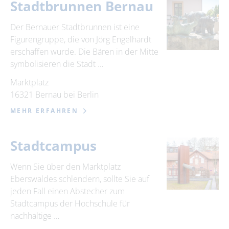
Stadtbrunnen Bernau
Der Bernauer Stadtbrunnen ist eine
Figurengruppe, die von Jörg Engelhardt
erschaffen wurde. Die Bären in der Mitte
symbolisieren die Stadt …
Marktplatz
16321 Bernau bei Berlin
MEHR ERFAHREN
Stadtcampus
Wenn Sie über den Marktplatz
Eberswaldes schlendern, sollte Sie auf
jeden Fall einen Abstecher zum
Stadtcampus der Hochschule für
nachhaltige …