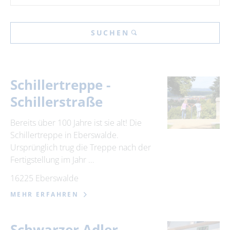
SUCHEN
Schillertreppe -
Schillerstraße
Bereits über 100 Jahre ist sie alt! Die
Schillertreppe in Eberswalde.
Ursprünglich trug die Treppe nach der
Fertigstellung im Jahr …
16225 Eberswalde
MEHR ERFAHREN
Schwarzer Adler