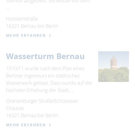
Steintor aufgestellt. Sie wurde von dem
…
Hussitenstraße
16321 Bernau bei Berlin
MEHR ERFAHREN
Wasserturm Bernau
1910/11 wurde nach dem Plan eines
Berliner Ingenieurs ein städtisches
Wasserwerk gebaut. Dazu wurde auf der
höchsten Erhebung der Stadt, …
Oranienburger Straße/Schönower
Chausse
16321 Bernau bei Berlin
MEHR ERFAHREN