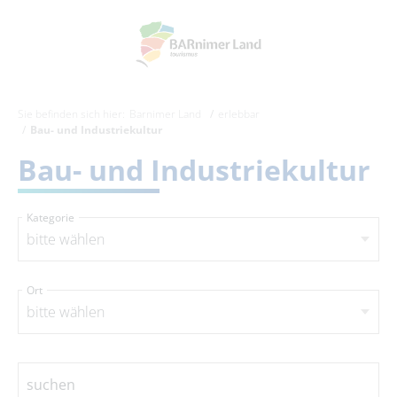
Sie befinden sich hier:
Barnimer Land
erlebbar
Bau- und Industriekultur
Bau- und Industriekultur
Kategorie
bitte wählen
Ort
bitte wählen
suchen