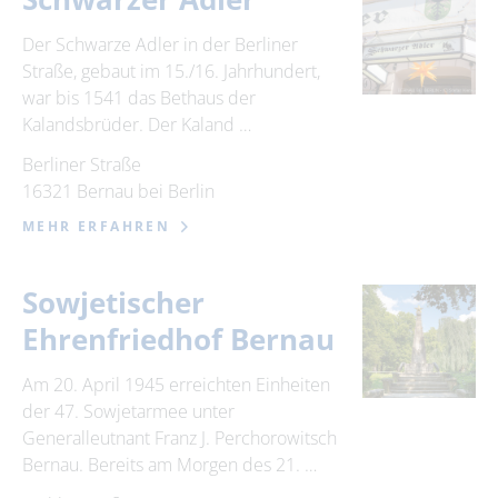
Der Schwarze Adler in der Berliner
Straße, gebaut im 15./16. Jahrhundert,
war bis 1541 das Bethaus der
Kalandsbrüder. Der Kaland …
Berliner Straße
16321 Bernau bei Berlin
MEHR ERFAHREN
Sowjetischer
Ehrenfriedhof Bernau
Am 20. April 1945 erreichten Einheiten
der 47. Sowjetarmee unter
Generalleutnant Franz J. Perchorowitsch
Bernau. Bereits am Morgen des 21. …