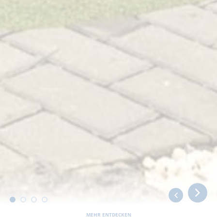
MEHR ENTDECKEN