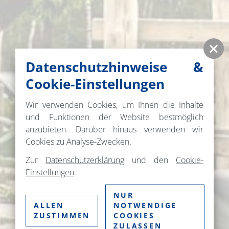
Datenschutzhinweise &
Cookie-Einstellungen
Wir verwenden Cookies, um Ihnen die Inhalte
und Funktionen der Website bestmöglich
anzubieten. Darüber hinaus verwenden wir
Cookies zu Analyse-Zwecken.
Zur
Datenschutzerklärung
und den
Cookie-
Einstellungen
.
NUR
ALLEN
NOTWENDIGE
ZUSTIMMEN
COOKIES
ZULASSEN