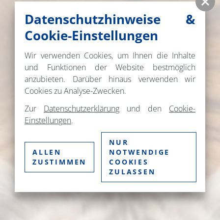
Datenschutzhinweise &
Cookie-Einstellungen
Wir verwenden Cookies, um Ihnen die Inhalte
und Funktionen der Website bestmöglich
anzubieten. Darüber hinaus verwenden wir
Cookies zu Analyse-Zwecken.
Zur
Datenschutzerklärung
und den
Cookie-
Einstellungen
.
NUR
ALLEN
NOTWENDIGE
ZUSTIMMEN
COOKIES
ZULASSEN