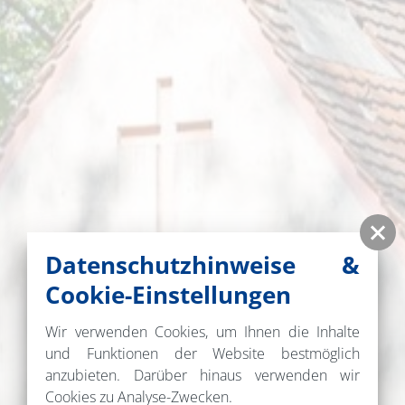
Datenschutzhinweise &
Cookie-Einstellungen
Wir verwenden Cookies, um Ihnen die Inhalte
und Funktionen der Website bestmöglich
anzubieten. Darüber hinaus verwenden wir
Cookies zu Analyse-Zwecken.