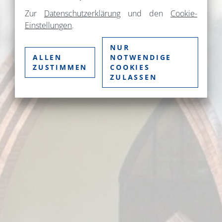
Zur
Datenschutzerklärung
und den
Cookie-
Einstellungen
.
NUR
ALLEN
NOTWENDIGE
ZUSTIMMEN
COOKIES
ZULASSEN