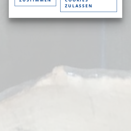
ZULASSEN