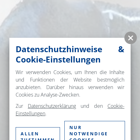
Datenschutzhinweise &
Cookie-Einstellungen
Wir verwenden Cookies, um Ihnen die Inhalte
und Funktionen der Website bestmöglich
anzubieten. Darüber hinaus verwenden wir
Cookies zu Analyse-Zwecken.
Zur
Datenschutzerklärung
und den
Cookie-
Einstellungen
.
NUR
ALLEN
NOTWENDIGE
ZUSTIMMEN
COOKIES