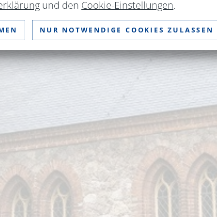
erklärung
und den
Cookie-Einstellungen
.
MMEN
NUR NOTWENDIGE COOKIES ZULASSEN