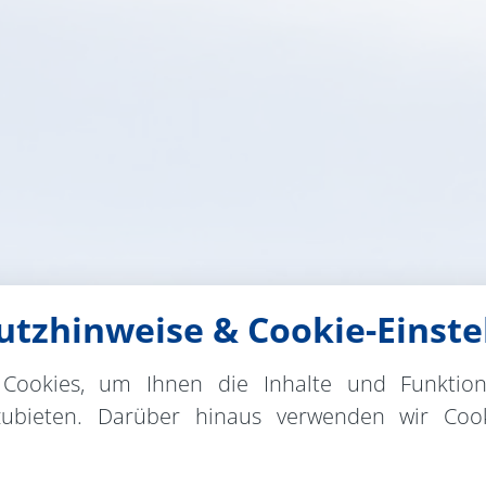
tzhinweise & Cookie-Einste
Cookies, um Ihnen die Inhalte und Funktio
zubieten. Darüber hinaus verwenden wir Cook