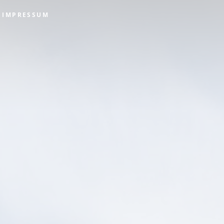
IMPRESSUM