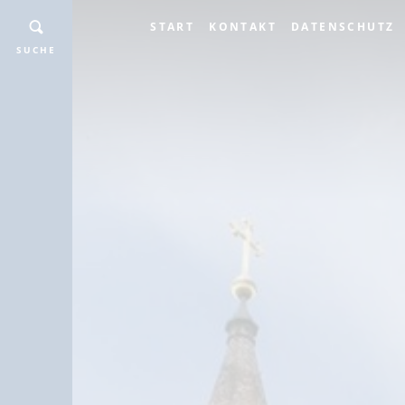
START
KONTAKT
DATENSCHUTZ
SUCHE