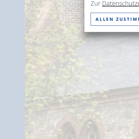
Zur
Datenschutz
ALLEN ZUSTI