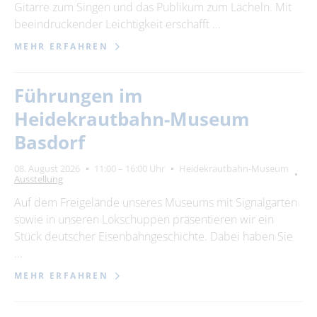
Gitarre zum Singen und das Publikum zum Lächeln. Mit
beeindruckender Leichtigkeit erschafft …
MEHR ERFAHREN
Führungen im
Heidekrautbahn-Museum
Basdorf
08. August 2026
11:00 – 16:00 Uhr
Heidekrautbahn-Museum
Ausstellung
Auf dem Freigelände unseres Museums mit Signalgarten
sowie in unseren Lokschuppen präsentieren wir ein
Stück deutscher Eisenbahngeschichte. Dabei haben Sie
…
MEHR ERFAHREN