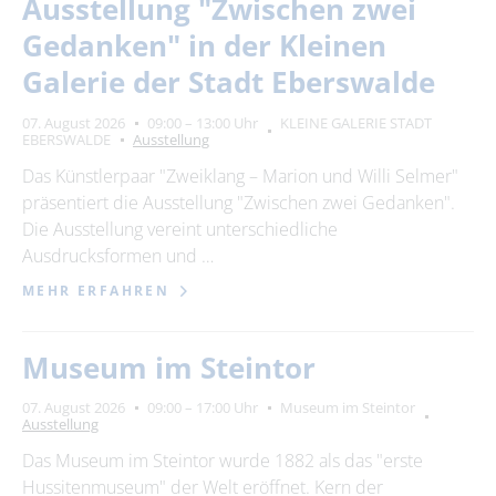
Ausstellung "Zwischen zwei
Gedanken" in der Kleinen
Galerie der Stadt Eberswalde
07. August 2026
09:00 – 13:00 Uhr
KLEINE GALERIE STADT
EBERSWALDE
Ausstellung
Das Künstlerpaar "Zweiklang – Marion und Willi Selmer"
präsentiert die Ausstellung "Zwischen zwei Gedanken".
Die Ausstellung vereint unterschiedliche
Ausdrucksformen und …
MEHR ERFAHREN
Museum im Steintor
07. August 2026
09:00 – 17:00 Uhr
Museum im Steintor
Ausstellung
Das Museum im Steintor wurde 1882 als das "erste
Hussitenmuseum" der Welt eröffnet. Kern der