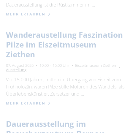
Dauerausstellung ist die Rüstkammer im …
MEHR ERFAHREN
Wanderaustellung Faszination
Pilze im Eiszeitmuseum
Ziethen
07. August 2026
10:00 – 15:00 Uhr
Eiszeitmuseum Ziethen
Ausstellung
Vor 15.000 Jahren, mitten im Übergang von Eiszeit zum
Frühholozän, waren Pilze stille Motoren des Wandels: als
Überlebenskünstler, Zersetzer und …
MEHR ERFAHREN
Dauerausstellung im