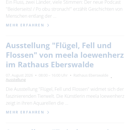
Ein Fluss, zwei Länder, viele Stimmen: Der neue Podcast
"Beiderseits! / Po obu stronach!" erzählt Geschichten von
Menschen entlang der …
MEHR ERFAHREN
Ausstellung "Flügel, Fell und
Flossen" von meela loewenherz
im Rathaus Eberswalde
07. August 2026
08:00 – 16:00 Uhr
Rathaus Eberswalde
Ausstellung
Die Ausstellung "Flügel, Fell und Flossen" widmet sich der
faszinierenden Tierwelt. Die Künstlerin meela loewenherz
zeigt in ihren Aquarellen die …
MEHR ERFAHREN