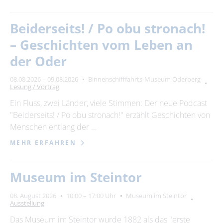
Beiderseits! / Po obu stronach!
– Geschichten vom Leben an
der Oder
08.08.2026 – 09.08.2026
Binnenschifffahrts-Museum Oderberg
Lesung / Vortrag
Ein Fluss, zwei Länder, viele Stimmen: Der neue Podcast
"Beiderseits! / Po obu stronach!" erzählt Geschichten von
Menschen entlang der …
MEHR ERFAHREN
Museum im Steintor
08. August 2026
10:00 – 17:00 Uhr
Museum im Steintor
Ausstellung
Das Museum im Steintor wurde 1882 als das "erste