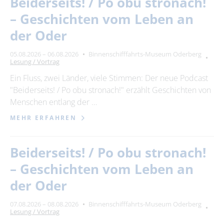
Beiderseits! / Po obu stronach!
– Geschichten vom Leben an
der Oder
05.08.2026 – 06.08.2026
Binnenschifffahrts-Museum Oderberg
Lesung / Vortrag
Ein Fluss, zwei Länder, viele Stimmen: Der neue Podcast
"Beiderseits! / Po obu stronach!" erzählt Geschichten von
Menschen entlang der …
MEHR ERFAHREN
Beiderseits! / Po obu stronach!
– Geschichten vom Leben an
der Oder
07.08.2026 – 08.08.2026
Binnenschifffahrts-Museum Oderberg
Lesung / Vortrag