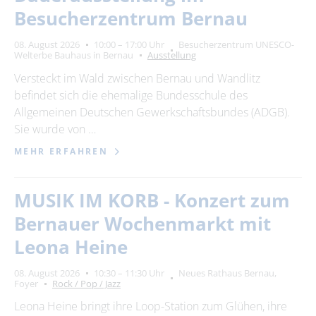
Besucherzentrum Bernau
08. August 2026
10:00 – 17:00 Uhr
Besucherzentrum UNESCO-
Welterbe Bauhaus in Bernau
Ausstellung
Versteckt im Wald zwischen Bernau und Wandlitz
befindet sich die ehemalige Bundesschule des
Allgemeinen Deutschen Gewerkschaftsbundes (ADGB).
Sie wurde von …
MEHR ERFAHREN
MUSIK IM KORB - Konzert zum
Bernauer Wochenmarkt mit
Leona Heine
08. August 2026
10:30 – 11:30 Uhr
Neues Rathaus Bernau,
Foyer
Rock / Pop / Jazz
Leona Heine bringt ihre Loop-Station zum Glühen, ihre