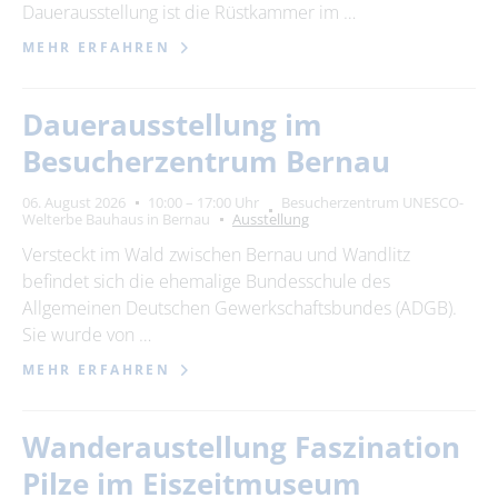
Dauerausstellung ist die Rüstkammer im …
MEHR ERFAHREN
Dauerausstellung im
Besucherzentrum Bernau
06. August 2026
10:00 – 17:00 Uhr
Besucherzentrum UNESCO-
Welterbe Bauhaus in Bernau
Ausstellung
Versteckt im Wald zwischen Bernau und Wandlitz
befindet sich die ehemalige Bundesschule des
Allgemeinen Deutschen Gewerkschaftsbundes (ADGB).
Sie wurde von …
MEHR ERFAHREN
Wanderaustellung Faszination
Pilze im Eiszeitmuseum