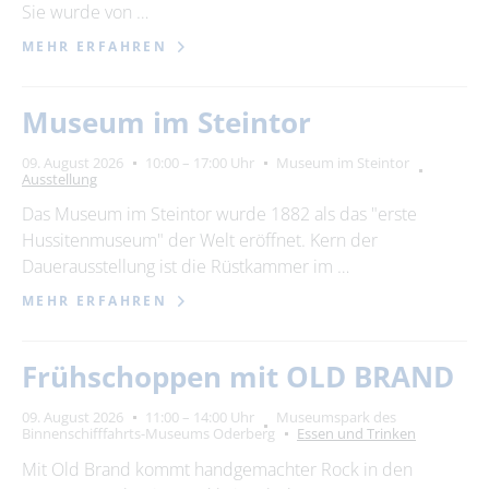
Sie wurde von …
MEHR ERFAHREN
Museum im Steintor
09. August 2026
10:00 – 17:00 Uhr
Museum im Steintor
Ausstellung
Das Museum im Steintor wurde 1882 als das "erste
Hussitenmuseum" der Welt eröffnet. Kern der
Dauerausstellung ist die Rüstkammer im …
MEHR ERFAHREN
Frühschoppen mit OLD BRAND
09. August 2026
11:00 – 14:00 Uhr
Museumspark des
Binnenschifffahrts-Museums Oderberg
Essen und Trinken
Mit Old Brand kommt handgemachter Rock in den