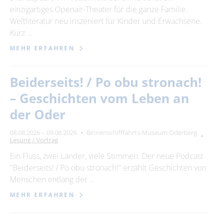
einzigartiges Openair-Theater für die ganze Familie.
Weltliteratur neu inszeniert für Kinder und Erwachsene.
Kurz …
MEHR ERFAHREN
Beiderseits! / Po obu stronach!
– Geschichten vom Leben an
der Oder
08.08.2026 – 09.08.2026
Binnenschifffahrts-Museum Oderberg
Lesung / Vortrag
Ein Fluss, zwei Länder, viele Stimmen: Der neue Podcast
"Beiderseits! / Po obu stronach!" erzählt Geschichten von
Menschen entlang der …
MEHR ERFAHREN