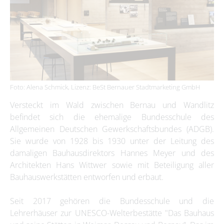
Foto: Alena Schmick, Lizenz: BeSt Bernauer Stadtmarketing GmbH
Versteckt im Wald zwischen Bernau und Wandlitz
befindet sich die ehemalige Bundesschule des
Allgemeinen Deutschen Gewerkschaftsbundes (ADGB).
Sie wurde von 1928 bis 1930 unter der Leitung des
damaligen Bauhausdirektors Hannes Meyer und des
Architekten Hans Wittwer sowie mit Beteiligung aller
Bauhauswerkstätten entworfen und erbaut.
Seit 2017 gehören die Bundesschule und die
Lehrerhäuser zur UNESCO-Welterbestätte "Das Bauhaus