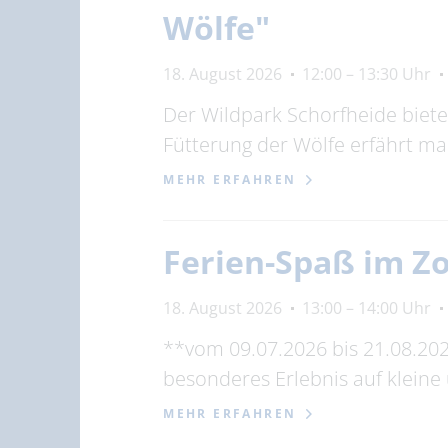
Wölfe"
18. August 2026
12:00 – 13:30 Uhr
Der Wildpark Schorfheide biet
Fütterung der Wölfe erfährt m
MEHR ERFAHREN
Ferien-Spaß im Z
18. August 2026
13:00 – 14:00 Uhr
**vom 09.07.2026 bis 21.08.20
besonderes Erlebnis auf kleine
MEHR ERFAHREN