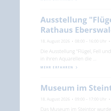
Ausstellung "Flüg
Rathaus Eberswa
18. August 2026
08:00 – 16:00 Uhr
Die Ausstellung "Flügel, Fell u
in ihren Aquarellen die …
MEHR ERFAHREN
Museum im Stein
18. August 2026
09:00 – 17:00 Uhr
Das Museum im Steintor wurde 1