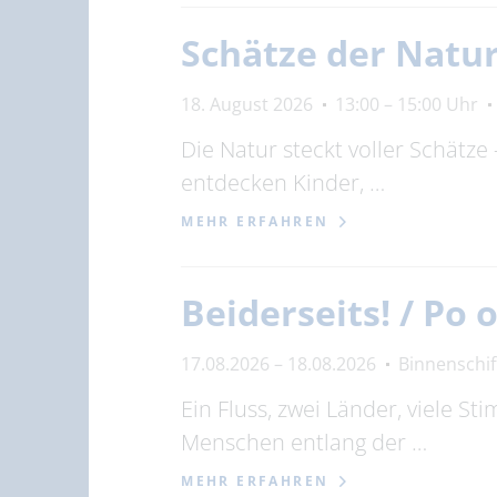
Schätze der Natur
18. August 2026
13:00 – 15:00 Uhr
Die Natur steckt voller Schät
entdecken Kinder, …
MEHR ERFAHREN
Beiderseits! / Po
17.08.2026 – 18.08.2026
Binnenschi
Ein Fluss, zwei Länder, viele S
Menschen entlang der …
MEHR ERFAHREN