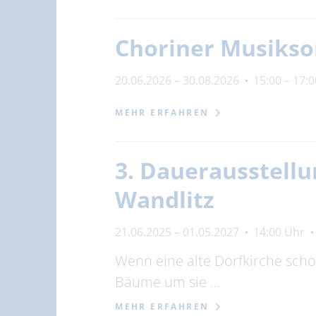
Choriner Musiks
20.06.2026 – 30.08.2026
15:00 – 17:
MEHR ERFAHREN
3. Dauerausstellu
Wandlitz
21.06.2025 – 01.05.2027
14:00 Uhr
Wenn eine alte Dorfkirche scho
Bäume um sie …
MEHR ERFAHREN