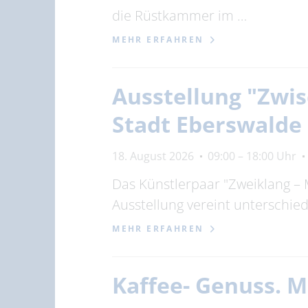
die Rüstkammer im …
MEHR ERFAHREN
Ausstellung "Zwis
Stadt Eberswalde
18. August 2026
09:00 – 18:00 Uhr
Das Künstlerpaar "Zweiklang – 
Ausstellung vereint unterschi
MEHR ERFAHREN
Kaffee- Genuss. 