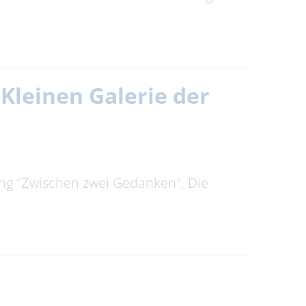
Kleinen Galerie der
ung "Zwischen zwei Gedanken". Die