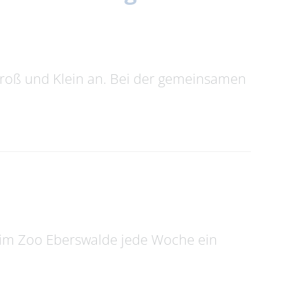
Groß und Klein an. Bei der gemeinsamen
 im Zoo Eberswalde jede Woche ein