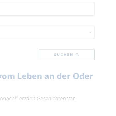
SUCHEN
n vom Leben an der Oder
tronach!" erzählt Geschichten von