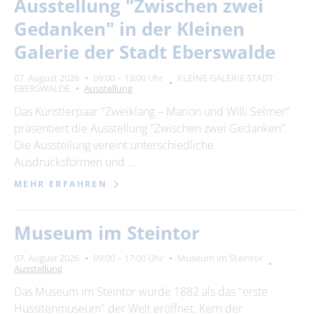
Ausstellung "Zwischen zwei
Gedanken" in der Kleinen
Galerie der Stadt Eberswalde
07. August 2026
09:00 – 13:00 Uhr
KLEINE GALERIE STADT
EBERSWALDE
Ausstellung
Das Künstlerpaar "Zweiklang – Marion und Willi Selmer"
präsentiert die Ausstellung "Zwischen zwei Gedanken".
Die Ausstellung vereint unterschiedliche
Ausdrucksformen und …
MEHR ERFAHREN
Museum im Steintor
07. August 2026
09:00 – 17:00 Uhr
Museum im Steintor
Ausstellung
Das Museum im Steintor wurde 1882 als das "erste
Hussitenmuseum" der Welt eröffnet. Kern der