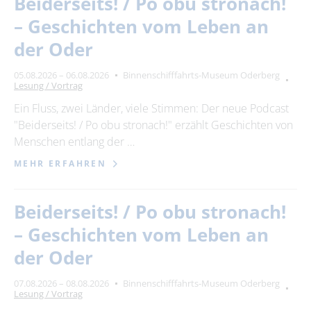
Beiderseits! / Po obu stronach!
– Geschichten vom Leben an
der Oder
05.08.2026 – 06.08.2026
Binnenschifffahrts-Museum Oderberg
Lesung / Vortrag
Ein Fluss, zwei Länder, viele Stimmen: Der neue Podcast
"Beiderseits! / Po obu stronach!" erzählt Geschichten von
Menschen entlang der …
MEHR ERFAHREN
Beiderseits! / Po obu stronach!
– Geschichten vom Leben an
der Oder
07.08.2026 – 08.08.2026
Binnenschifffahrts-Museum Oderberg
Lesung / Vortrag