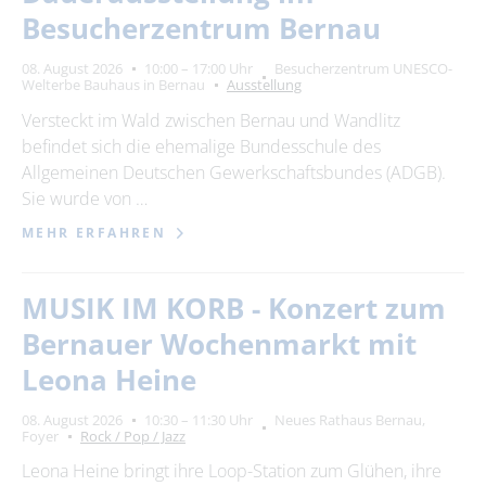
Besucherzentrum Bernau
08. August 2026
10:00 – 17:00 Uhr
Besucherzentrum UNESCO-
Welterbe Bauhaus in Bernau
Ausstellung
Versteckt im Wald zwischen Bernau und Wandlitz
befindet sich die ehemalige Bundesschule des
Allgemeinen Deutschen Gewerkschaftsbundes (ADGB).
Sie wurde von …
MEHR ERFAHREN
MUSIK IM KORB - Konzert zum
Bernauer Wochenmarkt mit
Leona Heine
08. August 2026
10:30 – 11:30 Uhr
Neues Rathaus Bernau,
Foyer
Rock / Pop / Jazz
Leona Heine bringt ihre Loop-Station zum Glühen, ihre