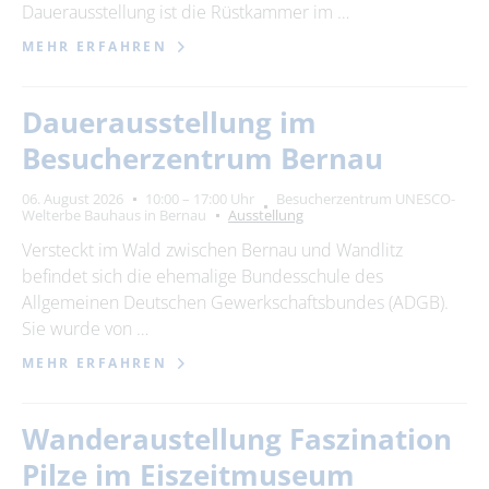
Dauerausstellung ist die Rüstkammer im …
MEHR ERFAHREN
Dauerausstellung im
Besucherzentrum Bernau
06. August 2026
10:00 – 17:00 Uhr
Besucherzentrum UNESCO-
Welterbe Bauhaus in Bernau
Ausstellung
Versteckt im Wald zwischen Bernau und Wandlitz
befindet sich die ehemalige Bundesschule des
Allgemeinen Deutschen Gewerkschaftsbundes (ADGB).
Sie wurde von …
MEHR ERFAHREN
Wanderaustellung Faszination
Pilze im Eiszeitmuseum