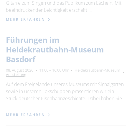
Gitarre zum Singen und das Publikum zum Lächeln. Mit
beeindruckender Leichtigkeit erschafft …
MEHR ERFAHREN
Führungen im
Heidekrautbahn-Museum
Basdorf
08. August 2026
11:00 – 16:00 Uhr
Heidekrautbahn-Museum
Ausstellung
Auf dem Freigelände unseres Museums mit Signalgarten
sowie in unseren Lokschuppen präsentieren wir ein
Stück deutscher Eisenbahngeschichte. Dabei haben Sie
…
MEHR ERFAHREN