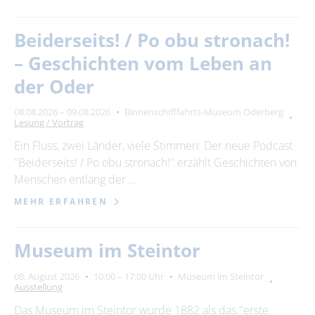
Beiderseits! / Po obu stronach!
– Geschichten vom Leben an
der Oder
08.08.2026 – 09.08.2026
Binnenschifffahrts-Museum Oderberg
Lesung / Vortrag
Ein Fluss, zwei Länder, viele Stimmen: Der neue Podcast
"Beiderseits! / Po obu stronach!" erzählt Geschichten von
Menschen entlang der …
MEHR ERFAHREN
Museum im Steintor
08. August 2026
10:00 – 17:00 Uhr
Museum im Steintor
Ausstellung
Das Museum im Steintor wurde 1882 als das "erste