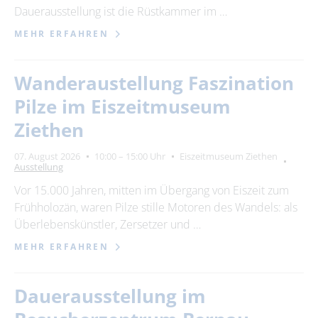
Dauerausstellung ist die Rüstkammer im …
MEHR ERFAHREN
Wanderaustellung Faszination
Pilze im Eiszeitmuseum
Ziethen
07. August 2026
10:00 – 15:00 Uhr
Eiszeitmuseum Ziethen
Ausstellung
Vor 15.000 Jahren, mitten im Übergang von Eiszeit zum
Frühholozän, waren Pilze stille Motoren des Wandels: als
Überlebenskünstler, Zersetzer und …
MEHR ERFAHREN
Dauerausstellung im