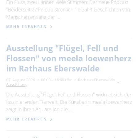
Ein Fluss, zwei Länder, viele Stimmen: Der neue Podcast
"Beiderseits! / Po obu stronach!" erzählt Geschichten von
Menschen entlang der …
MEHR ERFAHREN
Ausstellung "Flügel, Fell und
Flossen" von meela loewenherz
im Rathaus Eberswalde
07. August 2026
08:00 – 16:00 Uhr
Rathaus Eberswalde
Ausstellung
Die Ausstellung "Flügel, Fell und Flossen" widmet sich der
faszinierenden Tierwelt. Die Künstlerin meela loewenherz
zeigt in ihren Aquarellen die …
MEHR ERFAHREN