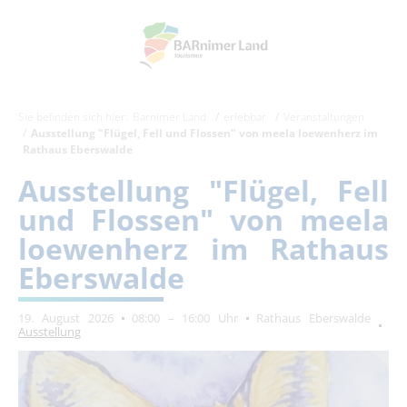
Sie befinden sich hier:
Barnimer Land
erlebbar
Veranstaltungen
Ausstellung "Flügel, Fell und Flossen" von meela loewenherz im
Rathaus Eberswalde
Ausstellung "Flügel, Fell
und Flossen" von meela
loewenherz im Rathaus
Eberswalde
19. August 2026
08:00 – 16:00 Uhr
Rathaus Eberswalde
Ausstellung