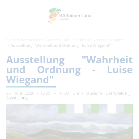
Sie befinden sich hier:
Barnimer Land
erlebbar
Veranstaltungen
Ausstellung "Wahrheit und Ordnung - Luise Wiegand"
Ausstellung "Wahrheit
und Ordnung - Luise
Wiegand"
06. Juni 2026
13:00 – 17:00 Uhr
Museum Eberswalde
Ausstellung