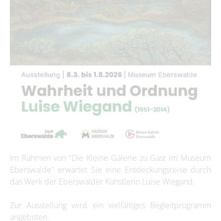
Im Rahmen von "Die Kleine Galerie zu Gast im Museum
Eberswalde" erwartet Sie eine Entdeckungsreise durch
das Werk der Eberswalder Künstlerin Luise Wiegand.
Zur Ausstellung wird ein vielfältiges Begleitprogramm
angeboten.