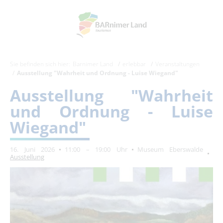
Sie befinden sich hier:
Barnimer Land
erlebbar
Veranstaltungen
Ausstellung "Wahrheit und Ordnung - Luise Wiegand"
Ausstellung "Wahrheit
und Ordnung - Luise
Wiegand"
16. Juni 2026
11:00 – 19:00 Uhr
Museum Eberswalde
Ausstellung