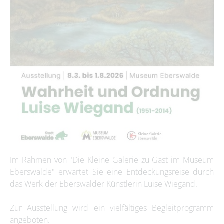
Im Rahmen von "Die Kleine Galerie zu Gast im Museum
Eberswalde" erwartet Sie eine Entdeckungsreise durch
das Werk der Eberswalder Künstlerin Luise Wiegand.
Zur Ausstellung wird ein vielfältiges Begleitprogramm
angeboten.