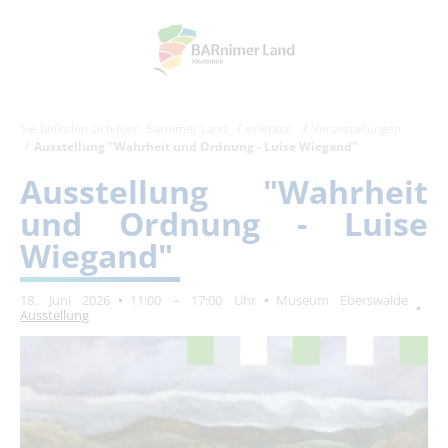
Sie befinden sich hier:
Barnimer Land
erlebbar
Veranstaltungen
Ausstellung "Wahrheit und Ordnung - Luise Wiegand"
Ausstellung "Wahrheit
und Ordnung - Luise
Wiegand"
18. Juni 2026
11:00 – 17:00 Uhr
Museum Eberswalde
Ausstellung