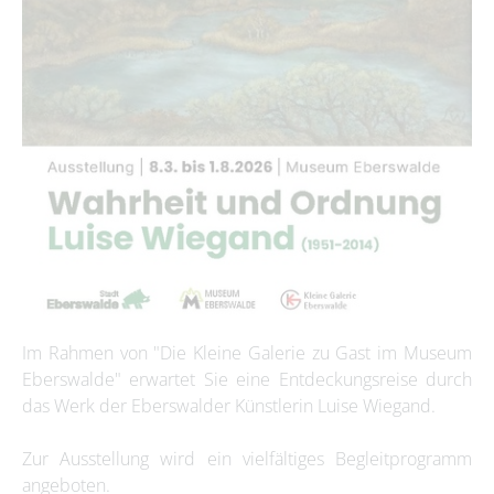
Im Rahmen von "Die Kleine Galerie zu Gast im Museum
Eberswalde" erwartet Sie eine Entdeckungsreise durch
das Werk der Eberswalder Künstlerin Luise Wiegand.
Zur Ausstellung wird ein vielfältiges Begleitprogramm
angeboten.