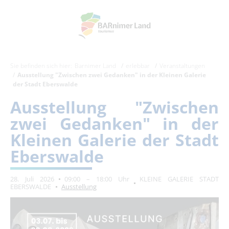
Sie befinden sich hier:
Barnimer Land
erlebbar
Veranstaltungen
Ausstellung "Zwischen zwei Gedanken" in der Kleinen Galerie
der Stadt Eberswalde
Ausstellung "Zwischen
zwei Gedanken" in der
Kleinen Galerie der Stadt
Eberswalde
28. Juli 2026
09:00 – 18:00 Uhr
KLEINE GALERIE STADT
EBERSWALDE
Ausstellung