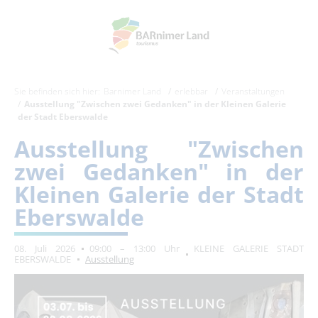
Sie befinden sich hier:
Barnimer Land
erlebbar
Veranstaltungen
Ausstellung "Zwischen zwei Gedanken" in der Kleinen Galerie
der Stadt Eberswalde
Ausstellung "Zwischen
zwei Gedanken" in der
Kleinen Galerie der Stadt
Eberswalde
08. Juli 2026
09:00 – 13:00 Uhr
KLEINE GALERIE STADT
EBERSWALDE
Ausstellung