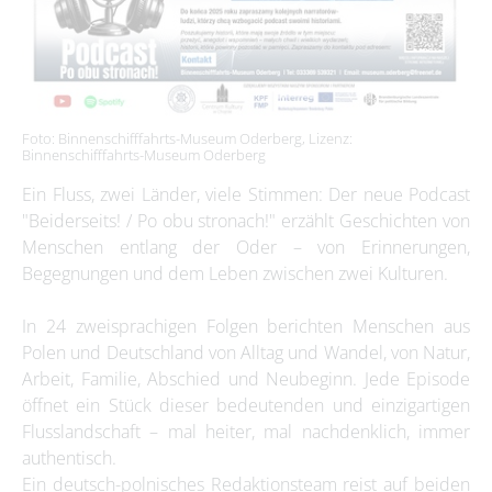
Foto: Binnenschifffahrts-Museum Oderberg, Lizenz:
Binnenschifffahrts-Museum Oderberg
Ein Fluss, zwei Länder, viele Stimmen: Der neue Podcast
"Beiderseits! / Po obu stronach!" erzählt Geschichten von
Menschen entlang der Oder – von Erinnerungen,
Begegnungen und dem Leben zwischen zwei Kulturen.
In 24 zweisprachigen Folgen berichten Menschen aus
Polen und Deutschland von Alltag und Wandel, von Natur,
Arbeit, Familie, Abschied und Neubeginn. Jede Episode
öffnet ein Stück dieser bedeutenden und einzigartigen
Flusslandschaft – mal heiter, mal nachdenklich, immer
authentisch.
Ein deutsch-polnisches Redaktionsteam reist auf beiden