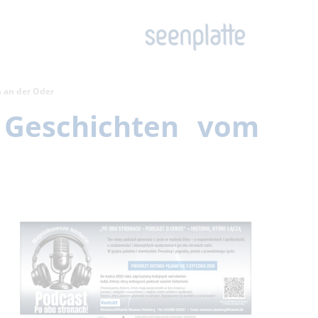
n an der Oder
– Geschichten vom