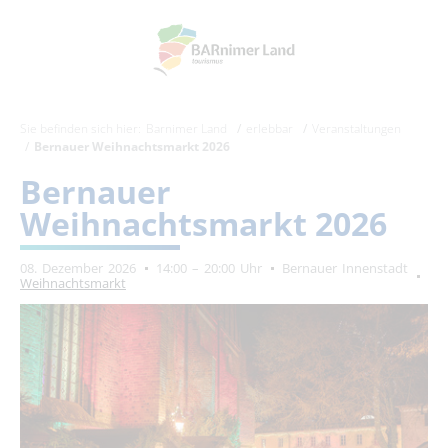
Sie befinden sich hier:
Barnimer Land
erlebbar
Veranstaltungen
Bernauer Weihnachtsmarkt 2026
Bernauer
Weihnachtsmarkt 2026
08. Dezember 2026
14:00 – 20:00 Uhr
Bernauer Innenstadt
Weihnachtsmarkt