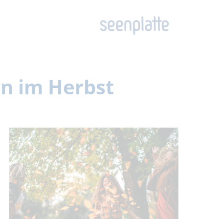
n im Herbst